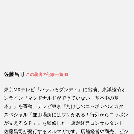
佐藤昌司
この著者の記事一覧
東京MXテレビ『バラいろダンディ』に出演、東洋経済オ
ンライン『マクドナルドができていない「基本中の基
本」』を寄稿、テレビ東京『たけしのニッポンのミカタ！
スペシャル「並ぶ場所にはワケがある！行列からニッポン
が見えるＳＰ」』を監修した、店舗経営コンサルタント・
佐藤昌司が発行するメルマガです。店舗経営や商売、ビジ