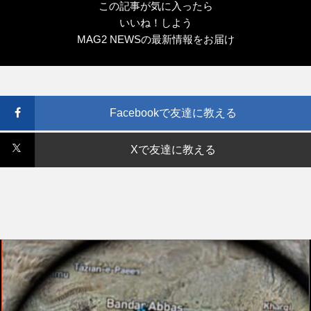
この記事が気に入ったら
いいね！しよう
MAG2 NEWSの最新情報をお届け
Facebookで友達に教える
Xで友達に教える