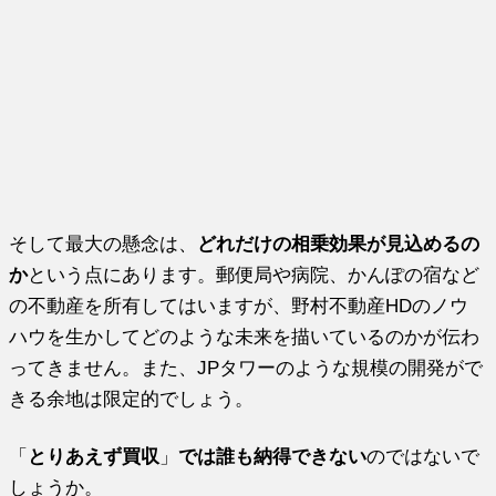
そして最大の懸念は、
どれだけの相乗効果が見込めるの
か
という点にあります。郵便局や病院、かんぽの宿など
の不動産を所有してはいますが、野村不動産HDのノウ
ハウを生かしてどのような未来を描いているのかが伝わ
ってきません。また、JPタワーのような規模の開発がで
きる余地は限定的でしょう。
「
とりあえず買収
」
では誰も納得できない
のではないで
しょうか。