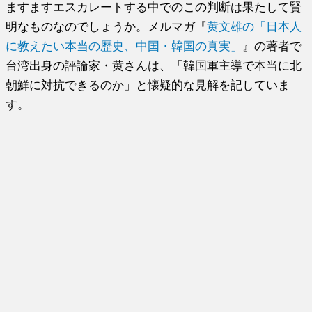
ますますエスカレートする中でのこの判断は果たして賢
明なものなのでしょうか。メルマガ『
黄文雄の「日本人
に教えたい本当の歴史、中国・韓国の真実」
』の著者で
台湾出身の評論家・黄さんは、「韓国軍主導で本当に北
朝鮮に対抗できるのか」と懐疑的な見解を記していま
す。