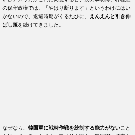
の保守政権では、「やはり断ります」というわけにはい
かないので、返還時期がくるたびに、
えんえんと引き伸
ばし策
を続けてきました。
なぜなら、
韓国軍に戦時作戦を統制する能力がない
こと