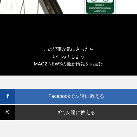
この記事が気に入ったら
いいね！しよう
MAG2 NEWSの最新情報をお届け
Facebookで友達に教える
Xで友達に教える