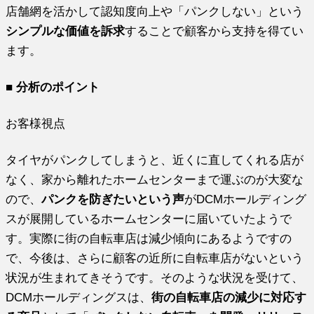
店舗網を活かして認知度向上や「パンクしない」という
シンプルな価値を訴求
することで顧客から支持を得てい
ます。
■ 分析のポイント
お客様視点
タイヤがパンクしてしまうと、近くに直してくれる店が
なく、家から離れたホームセンターまで運ぶのが大変な
ので、
パンクを防ぎたいという声
がDCMホールディング
スが展開しているホームセンターに届いていたようで
す。実際に街の自転車店は減少傾向にあるようですの
で、今後は、さらに顧客の近所に自転車店がないという
状況が生まれてきそうです。そのような状況を受けて、
DCMホールディングスは、
街の自転車店の減少に対応す