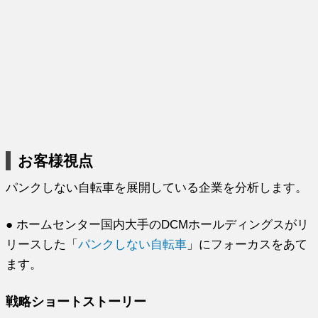
お客様視点
パンクしない自転車を展開している企業を分析します。
● ホームセンター国内大手のDCMホールディングスがリ
リースした「
パンクしない自転車
」にフォーカスをあて
ます。
戦略ショートストーリー