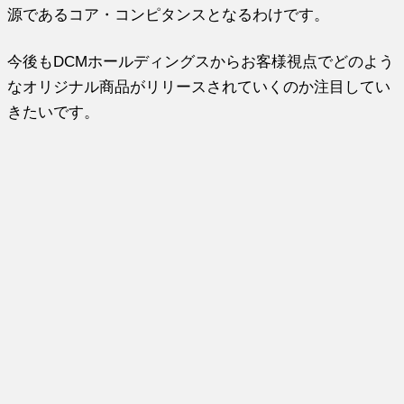
源であるコア・コンピタンスとなるわけです。
今後もDCMホールディングスからお客様視点でどのよう
なオリジナル商品がリリースされていくのか注目してい
きたいです。