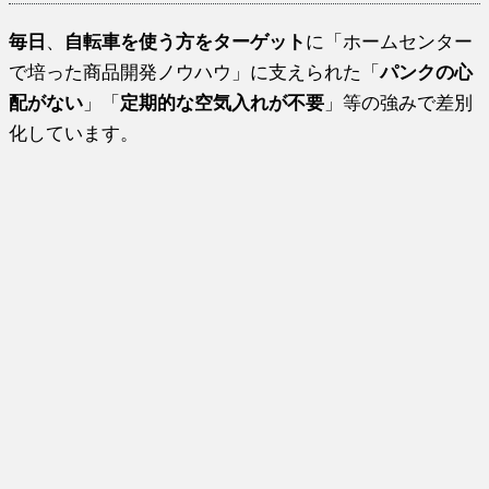
毎日
、
自転車を使う方をターゲット
に「ホームセンター
で培った商品開発ノウハウ」に支えられた「
パンクの心
配がない
」「
定期的な空気入れが不要
」等の強みで差別
化しています。