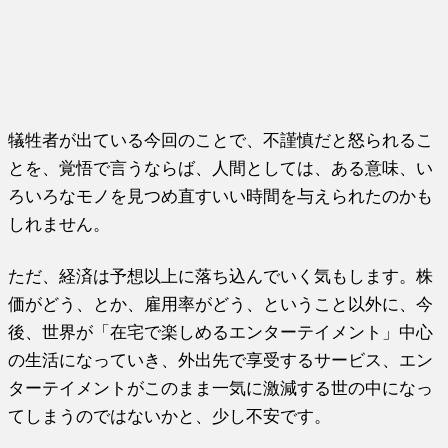
犠牲者が出ている今回のことで、不謹慎だと怒られるこ
とを、覚悟で言うならば、人間としては、ある意味、い
ろいろなモノを見つめ直すいい時間を与えられたのかも
しれません。
ただ、経済は予想以上に落ち込んでいく気もします。株
価がどう、とか、雇用率がどう、ということ以外に、今
後、世界が「在宅で楽しめるエンターテイメント」中心
の生活になっていき、外出先で享受するサービス、エン
ターテイメントがこのまま一気に激減する世の中になっ
てしまうのではないかと、少し不安です。