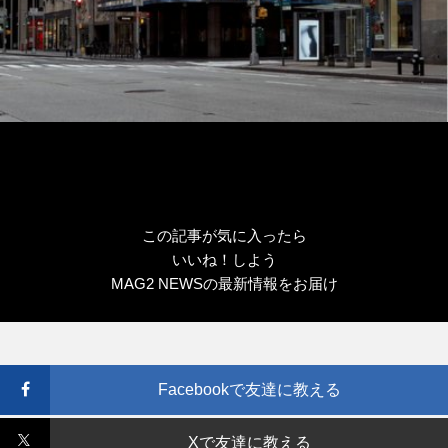
この記事が気に入ったら
いいね！しよう
MAG2 NEWSの最新情報をお届け
Facebookで友達に教える
Xで友達に教える