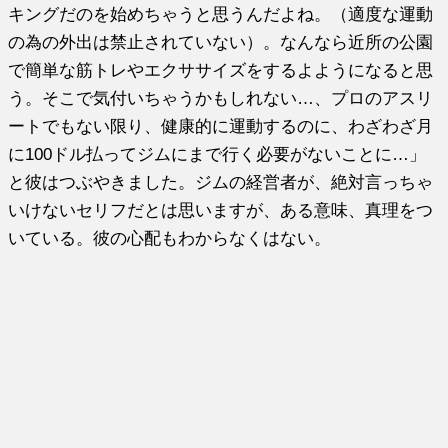
キングだのを始めちゃうと思うんだよね。（適度な運動
の為の外出は禁止されていない）。なんなら近所の公園
で簡単な筋トレやエクササイズをするよようになると思
う。そこで気付いちゃうかもしれない…、プロのアスリ
ートでもない限り、健康的に運動するのに、わざわざ月
に100ドル払ってジムにまで行く必要がないことに…」
と彼はつぶやきました。ジムの経営者が、絶対言っちゃ
いけないセリフだとは思いますが、ある意味、真理をつ
いている。彼の心配もわからなくはない。