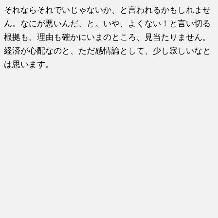
それならそれでいじゃないか、と言われるかもしれませ
ん。なにが悪いんだ、と。いや、よくない！と言い切る
根拠も、理由も確かにいまのところ、見当たりません。
経済が心配なのと、ただ感情論として、少し寂しいなと
は思います。