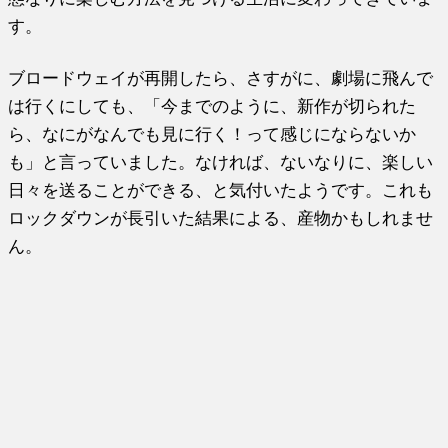
す。
ブロードウェイが再開したら、さすがに、劇場に飛んで
は行くにしても、「今までのように、新作が切られた
ら、なにがなんでも見に行く！って感じにならないか
も」と言っていました。なければ、ないなりに、楽しい
日々を送ることができる、と気付いたようです。これも
ロックダウンが長引いた結果による、産物かもしれませ
ん。