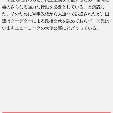
会のさらなる強力な行動を必要としている」と演説し
た。そのために軍事政権から大逆罪で訴追されたが、国
連はクーデターによる政権交代を認めておらず、同氏は
いまもニューヨークの大使公邸にとどまっている。