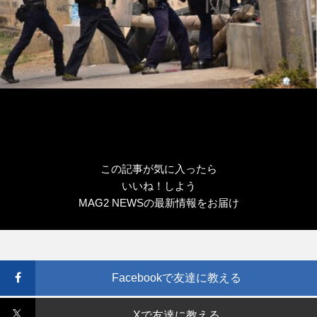
この記事が気に入ったら
いいね！しよう
MAG2 NEWSの最新情報をお届け
Facebookで友達に教える
Xで友達に教える