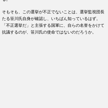
そもそも、この選挙が不正でないことは、選挙監視団長
たる笹川氏自身が確認し、いちばん知っているはず。
「不正選挙だ」と主張する国軍に、自らの名誉をかけて
抗議するのが、笹川氏の使命ではないのだろうか。