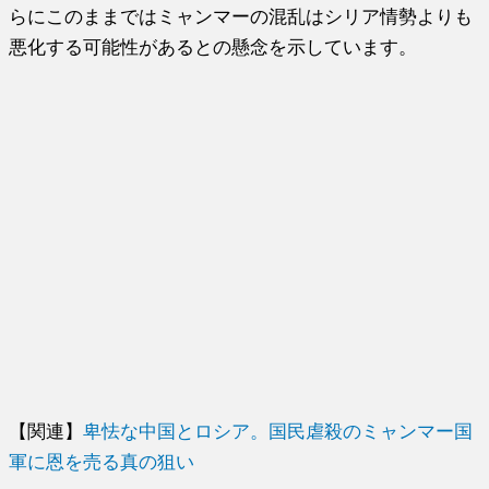
らにこのままではミャンマーの混乱はシリア情勢よりも
悪化する可能性があるとの懸念を示しています。
【関連】
卑怯な中国とロシア。国民虐殺のミャンマー国
軍に恩を売る真の狙い