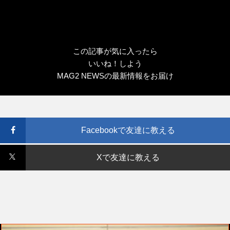
この記事が気に入ったら
いいね！しよう
MAG2 NEWSの最新情報をお届け
Facebookで友達に教える
Xで友達に教える