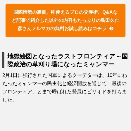
国際情勢の裏側、即使えるプロの交渉術、Q&Aな
ど記事で紹介した以外の内容もたっぷりの島田久仁
彦さんメルマガの無料お試し読みはコチラ
地獄絵図となったラストフロンティア～国
際政治の草刈り場になったミャンマー
2月1日に強行された国軍によるクーデターは、10年にわ
たったミャンマーの民主化と経済開放を通じて「最後の
フロンティア」とまで呼ばれた発展にピリオドを打ちま
した。