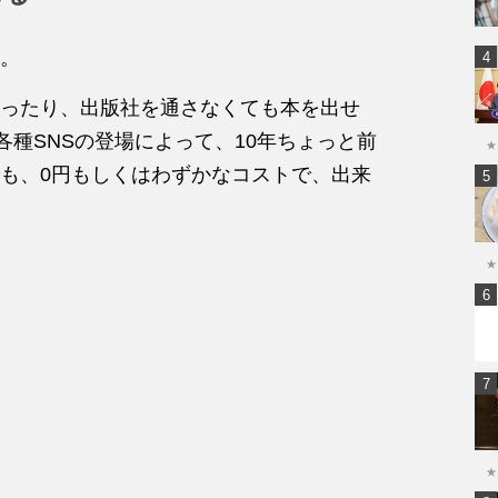
。
ったり、出版社を通さなくても本を出せ
出版、各種SNSの登場によって、10年ちょっと前
★
も、0円もしくはわずかなコストで、出来
★
★