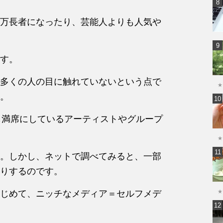
万長者になったり、芸能人よりも人気や
す。
多くの人の目に触れていないという点で
★
。
かも満席にしているアーティストやグループ
★
。しかし、ネットで調べてみると、一部
りするのです。
じめて、ニッチなメディア＝セルフメデ
★