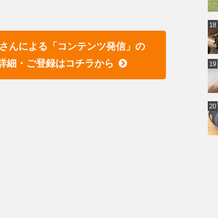
宏臣さんによる「コンテンツ発信」の
詳細・ご登録はコチラから