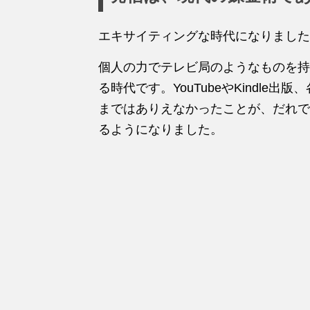
エキサイティングな時代になりました
個人の力でテレビ局のようなものを持
る時代です。YouTubeやKindle
まではありえなかったことが、だれで
るようになりました。