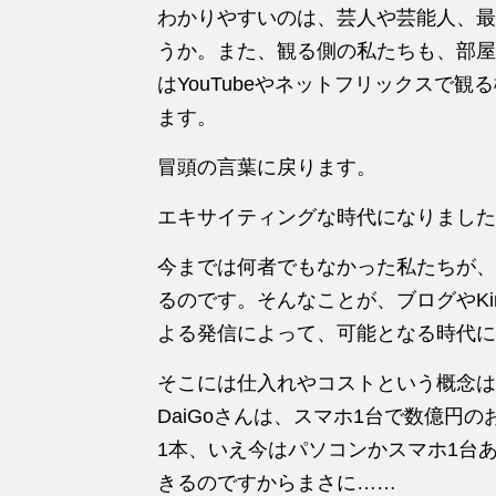
わかりやすいのは、芸人や芸能人、最近
うか。また、観る側の私たちも、部屋
はYouTubeやネットフリックスで
ます。
冒頭の言葉に戻ります。
エキサイティングな時代になりました
今までは何者でもなかった私たちが、
るのです。そんなことが、ブログやKind
よる発信によって、可能となる時代に
そこには仕入れやコストという概念は
DaiGoさんは、スマホ1台で数億円
1本、いえ今はパソコンかスマホ1台
きるのですからまさに……