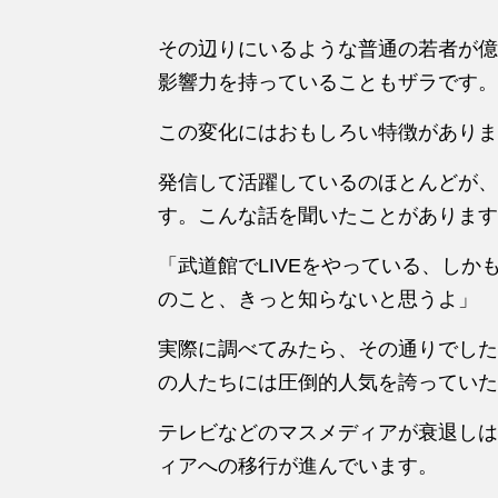
その辺りにいるような普通の若者が億
影響力を持っていることもザラです。
この変化にはおもしろい特徴がありま
発信して活躍しているのほとんどが、
す。こんな話を聞いたことがあります
「武道館でLIVEをやっている、し
のこと、きっと知らないと思うよ」
実際に調べてみたら、その通りでした
の人たちには圧倒的人気を誇っていた
テレビなどのマスメディアが衰退しは
ィアへの移行が進んでいます。