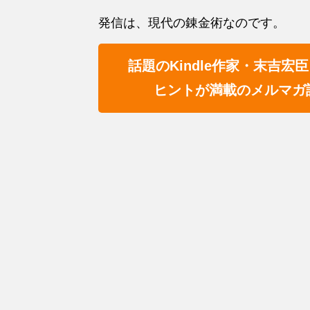
発信は、現代の錬金術なのです。
話題のKindle作家・末吉
ヒントが満載のメルマガ