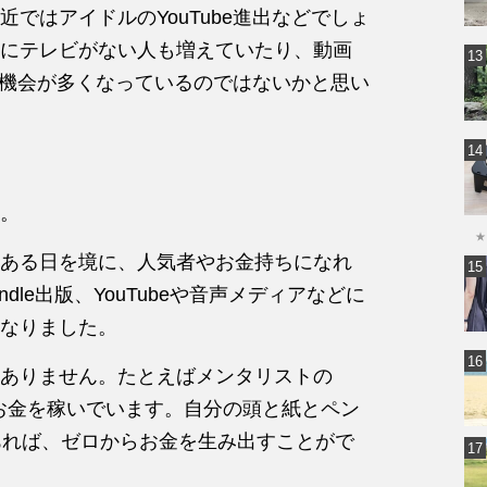
ではアイドルのYouTube進出などでしょ
にテレビがない人も増えていたり、動画
観る機会が多くなっているのではないかと思い
。
★
ある日を境に、人気者やお金持ちになれ
le出版、YouTubeや音声メディアなどに
なりました。
ありません。たとえばメンタリストの
のお金を稼いでいます。自分の頭と紙とペン
あれば、ゼロからお金を生み出すことがで