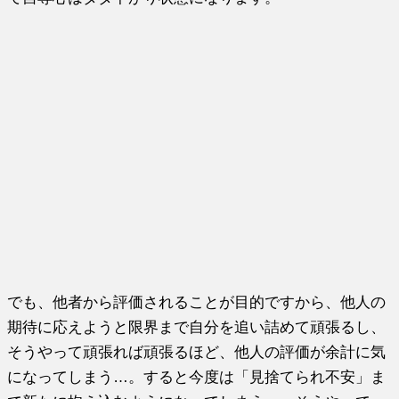
でも、他者から評価されることが目的ですから、他人の
期待に応えようと限界まで自分を追い詰めて頑張るし、
そうやって頑張れば頑張るほど、他人の評価が余計に気
になってしまう…。すると今度は「見捨てられ不安」ま