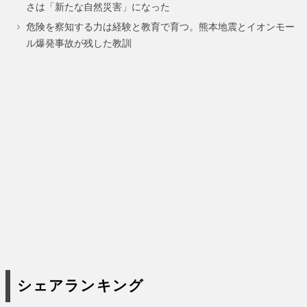
さは「新たな自然災害」になった
ジ
ジ
危険を察知する力は経験と教育で育つ。熊本地震とイオンモー
ル爆発事故が残した教訓
シェアランキング