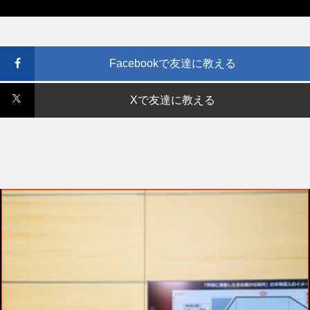
Facebookで友達に教える
Xで友達に教える