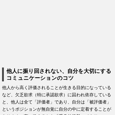
他人に振り回されない、自分を大切にする
コミュニケーションのコツ
他人から高く評価されることが生きる目的になっている
など、欠乏欲求（特に承認欲求）に囚われ依存している
と、他人は全て「評価者」であり、自分は「被評価者」
というポジションが無自覚に自分の中に定着することが