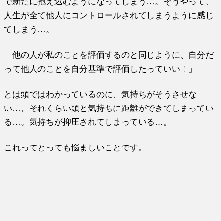
で新たに抱え込むようになってしまう…。そうやって、
人生が全て他人にコントロールされてしまうように感じ
てしまう…。
「他の人が私のことを評価するのと同じように、自分だ
って他人のことを自分基準で評価したっていい！」
とは頭ではわかっているのに、気持ちがそうさせな
い…。それくらい頭と気持ちに距離ができてしまってい
る…。気持ちが抑圧されてしまっている…。
これってとっても悩ましいことです。