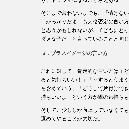
そこまで言わないまでも、「情けない
「がっかりだよ」も人格否定の言い方
と思うかもしれないが、子どもにとっ
ダメな子だ」と言っていることと同じ
3．プラスイメージの言い方
これに対して、肯定的な言い方は子ど
ると気持ちいいよ」「～するとうまく
を含めていう。「どうして片付けでき
持ちいいよ」という方が親の気持ちも
そして、少ししか向上していなくても
褒めてやることが大切だ。