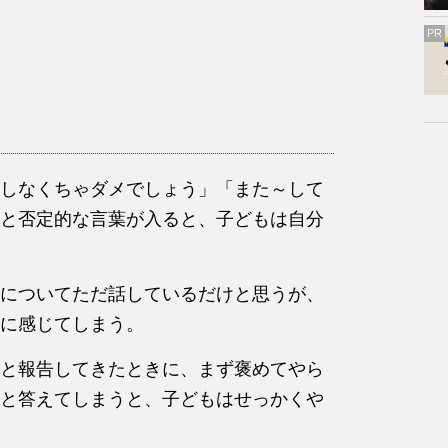
PR
しなくちゃダメでしょう」「また～して
と否定的な言葉が入ると、子どもは自分
についてただ話しているだけと思うが、
に感じてしまう。
と報告してきたときに、まず褒めてやら
と答えてしまうと、子どもはせっかくや