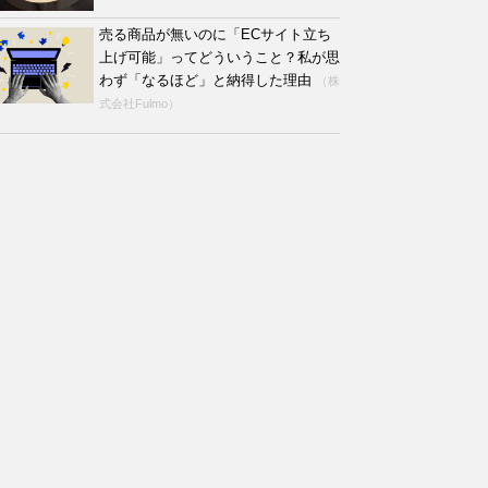
売る商品が無いのに「ECサイト立ち
上げ可能」ってどういうこと？私が思
わず「なるほど」と納得した理由
（株
式会社Fulmo）