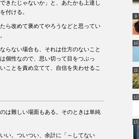
できたじゃないか」と、あたかも上達し
を付ける。
たら改めて褒めてやろうなどと思ってい
。
ならない場合も、それは仕方のないこと
は個性なので、思い切って目をつぶっ
いことを責め立てて、自信を失わせるこ
のは難しい場面もある。そのときは単純
いい。ついつい、余計に「～してない