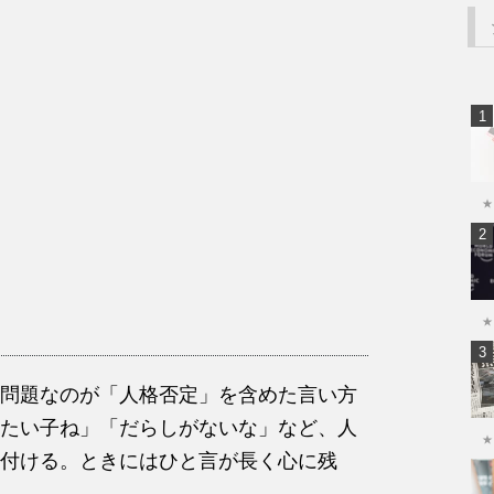
★
★
問題なのが「人格否定」を含めた言い方
たい子ね」「だらしがないな」など、人
★
付ける。ときにはひと言が長く心に残