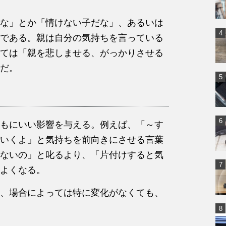
な」とか「情けない子だな」、あるいは
である。親は自分の気持ちを言っている
ては「親を悲しませる、がっかりさせる
だ。
もにいい影響を与える。例えば、「～す
いくよ」と気持ちを前向きにさせる言葉
ないの」と叱るより、「片付けすると気
よくなる。
、場合によっては特に変化がなくても、