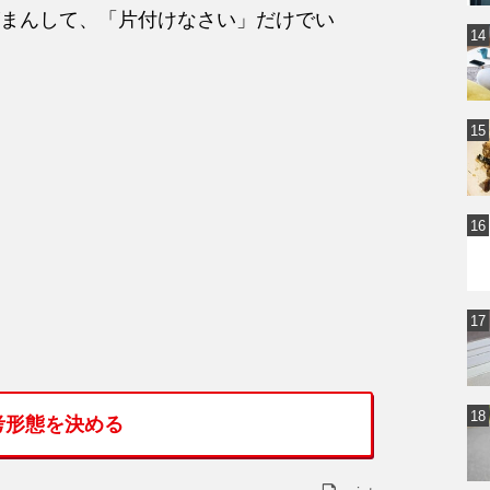
まんして、「片付けなさい」だけでい
考形態を決める