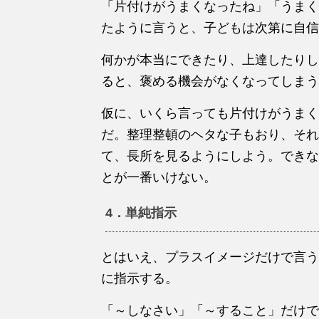
「片付けがうまくなったね」「うまく
たように言うと、子どもは次第に自信
何かが本当にできたり、上達したりし
ると、褒める機会がなくなってしまう
仮に、いくら言っても片付けがうまく
だ。整理整頓のヘタな子もおり、それ
て、長所を見るようにしよう。できな
とが一番いけない。
4．単純指示
とはいえ、プラスイメージだけで言う
に指示する。
「～しなさい」「～すること」だけで