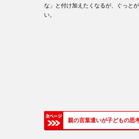
な」と付け加えたくなるが、ぐっとが
い。
親の言葉遣いが子どもの思