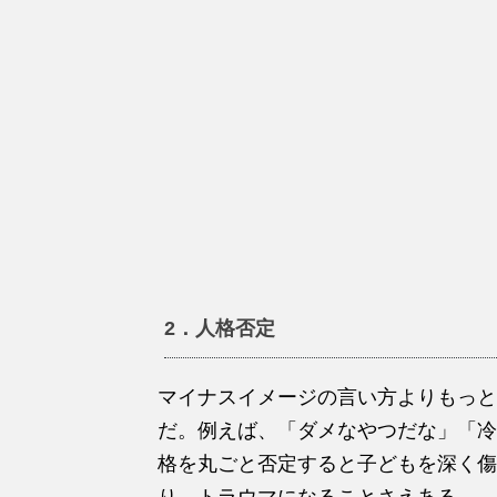
2．人格否定
マイナスイメージの言い方よりもっと
だ。例えば、「ダメなやつだな」「冷
格を丸ごと否定すると子どもを深く傷
り、トラウマになることさえある。