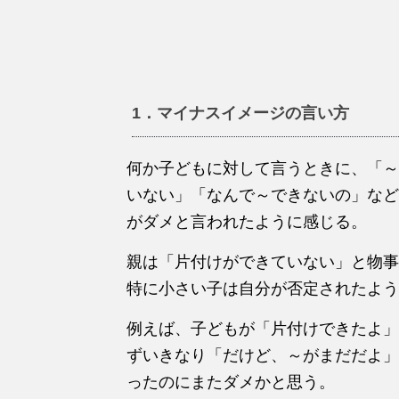
1．マイナスイメージの言い方
何か子どもに対して言うときに、「～
いない」「なんで～できないの」など
がダメと言われたように感じる。
親は「片付けができていない」と物事
特に小さい子は自分が否定されたよう
例えば、子どもが「片付けできたよ」
ずいきなり「だけど、～がまだだよ」
ったのにまたダメかと思う。