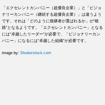
「エクセレントカンパニー（超優良企業）」と「ビジョ
ナリーカンパニー（継続する超優良企業）」は違うよう
です。それは「どのように後継者が選ばれるか」が“岐
路”となるようです。「エクセレントカンパニー」となる
には“卓越したリーダー”が必要で、「ビジョナリーカン
パニー」になるには“卓越した組織”が必要です。
image by:
Shutterstock.com