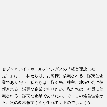
セブン＆アイ・ホールディングスの「経営理念（社
是）」は、「私たちは、お客様に信頼される、誠実な企
業でありたい。私たちは、取引先、株主、地域社会に信
頼される、誠実な企業でありたい。私たちは、社員に信
頼される、誠実な企業でありたい」で、この経営理念か
ら、次の鈴木敏文さんが生れてくるのでしょうか。