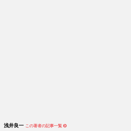
浅井良一
この著者の記事一覧