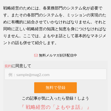
戦略経営のためには、各業務部門のシステム化が必要で
す。またその各部門のシステムを、ミッションの実現のた
めに有機的に結合させていかなければなりません。それと
同時に正しい戦略経営の知識と知恵を身につけなければな
りません。ここでは、よもやま話として基本的なマネジメ
ントの話も併せて紹介します。
無料メルマガ好評配信中
に同意して
規約
この記事が気に入ったら登録！しよう
『 戦略経営の「よもやま話」 』