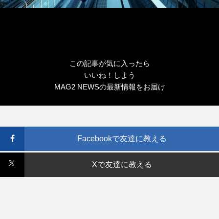
この記事が気に入ったら
いいね！しよう
MAG2 NEWSの最新情報をお届け
Facebookで友達に教える
Xで友達に教える