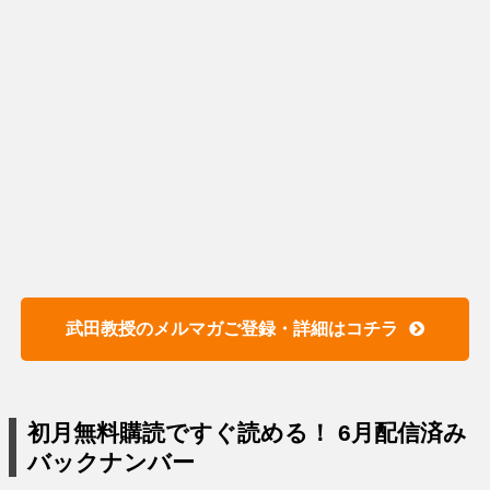
武田教授のメルマガご登録・詳細はコチラ
初月無料購読ですぐ読める！ 6月配信済み
バックナンバー