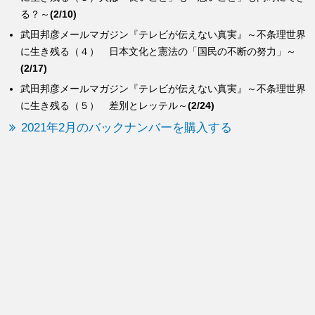
る？～
(2/10)
武田邦彦メールマガジン『テレビが伝えない真実』～不条理世界
に生き残る（４） 日本文化と憲法の「国民の不断の努力」～
(2/17)
武田邦彦メールマガジン『テレビが伝えない真実』～不条理世界
に生き残る（５） 差別とレッテル～
(2/24)
2021年2月のバックナンバーを購入する