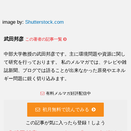
image by:
Shutterstock.com
武田邦彦
この著者の記事一覧
中部大学教授の武田邦彦です。主に環境問題や資源に関し
て研究を行っております。 私のメルマガでは、テレビや雑
誌新聞、ブログでは語ることが出来なかった原発やエネル
ギー問題に鋭く切り込みます。
有料メルマガ好評配信中
初月無料で読んでみる
この記事が気に入ったら登録！しよう