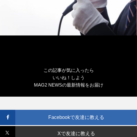
この記事が気に入ったら
いいね！しよう
MAG2 NEWSの最新情報をお届け
Facebookで友達に教える
Xで友達に教える