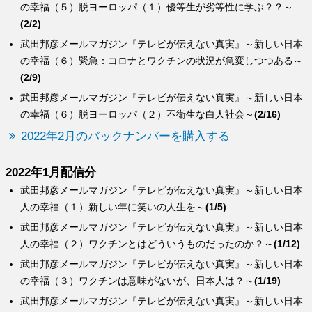
の幸福（５）脱ヨーロッパ（１）優等生が劣等性に学ぶ？？～
(2/2)
武田邦彦メールマガジン『テレビが伝えない真実』～新しい日本
の幸福（６）緊急：コロナとワクチンの状況が急変しつつある～
(2/9)
武田邦彦メールマガジン『テレビが伝えない真実』～新しい日本
の幸福（６）脱ヨーロッパ（２）不衛生な白人社会～
(2/16)
2022年2月のバックナンバーを購入する
2022年1月配信分
武田邦彦メールマガジン『テレビが伝えない真実』～新しい日本
人の幸福（１）新しい年に笑いの人生を～
(1/5)
武田邦彦メールマガジン『テレビが伝えない真実』～新しい日本
人の幸福（２）ワクチンとはどういうものだったのか？～
(1/12)
武田邦彦メールマガジン『テレビが伝えない真実』～新しい日本
の幸福（３）ワクチンは意味がないが、日本人は？～
(1/19)
武田邦彦メールマガジン『テレビが伝えない真実』～新しい日本