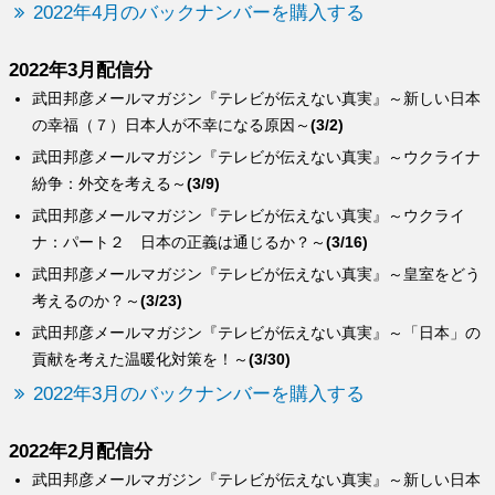
2022年4月のバックナンバーを購入する
2022年3月配信分
武田邦彦メールマガジン『テレビが伝えない真実』～新しい日本
の幸福（７）日本人が不幸になる原因～
(3/2)
武田邦彦メールマガジン『テレビが伝えない真実』～ウクライナ
紛争：外交を考える～
(3/9)
武田邦彦メールマガジン『テレビが伝えない真実』～ウクライ
ナ：パート２ 日本の正義は通じるか？～
(3/16)
武田邦彦メールマガジン『テレビが伝えない真実』～皇室をどう
考えるのか？～
(3/23)
武田邦彦メールマガジン『テレビが伝えない真実』～「日本」の
貢献を考えた温暖化対策を！～
(3/30)
2022年3月のバックナンバーを購入する
2022年2月配信分
武田邦彦メールマガジン『テレビが伝えない真実』～新しい日本