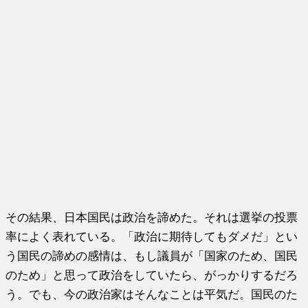
その結果、日本国民は政治を諦めた。それは選挙の投票
率によく表れている。「政治に期待してもダメだ」とい
う国民の諦めの感情は、もし議員が「国家のため、国民
のため」と思って政治をしていたら、がっかりするだろ
う。でも、今の政治家はそんなことは平気だ。国民のた