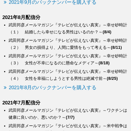
2021年9月のバックナンバーを購入する
2021年8月配信分
武田邦彦メールマガジン『テレビが伝えない真実』～幸せ砂時計
（１） 結婚したら幸せになる男性はいるのか？～
(8/4)
武田邦彦メールマガジン『テレビが伝えない真実』～幸せ砂時計
（２） 男女の損得より、人間に愛情をもって考える～
(8/11)
武田邦彦メールマガジン『テレビが伝えない真実』～幸せ砂時計
（３） 女性が不幸になるのに懸命なメディア～
(8/18)
武田邦彦メールマガジン『テレビが伝えない真実』～幸せ砂時計
（４） 女性を幸福にしようとする男性は絶滅寸前～
(8/25)
2021年8月のバックナンバーを購入する
2021年7月配信分
武田邦彦メールマガジン『テレビが伝えない真実』～ワクチンは
健康に良いのか、悪いのか？～
(7/7)
武田邦彦メールマガジン『テレビが伝えない真実』～米中戦争は