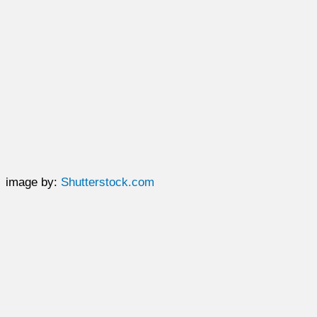
image by:
Shutterstock.com