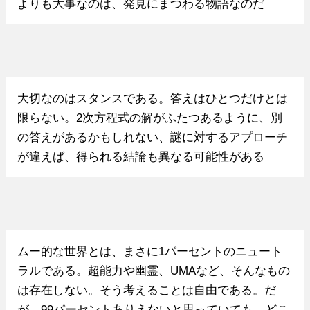
よりも大事なのは、発見にまつわる物語なのだ
大切なのはスタンスである。答えはひとつだけとは
限らない。2次方程式の解がふたつあるように、別
の答えがあるかもしれない、謎に対するアプローチ
が違えば、得られる結論も異なる可能性がある
ムー的な世界とは、まさに1パーセントのニュート
ラルである。超能力や幽霊、UMAなど、そんなもの
は存在しない。そう考えることは自由である。だ
が、99パーセントありえないと思っていても、どこ