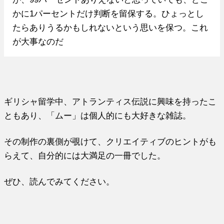
かに1パーセントだけ判断を留保する。ひょっとし
たらありうるかもしれないという思いを保つ。これ
が大事なのだ
ギリシャ留学中、アトランティス伝説に興味を持ったこ
ともあり、「ムー」は個人的にも大好きな雑誌。
その制作の裏側が覗けて、クリエイティブのヒントがも
らえて、自分的には大満足の一冊でした。
ぜひ、読んでみてください。