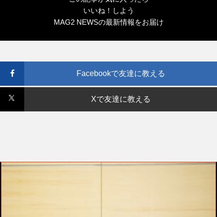
いいね！しよう
MAG2 NEWSの最新情報をお届け
Facebookで友達に教える
Xで友達に教える