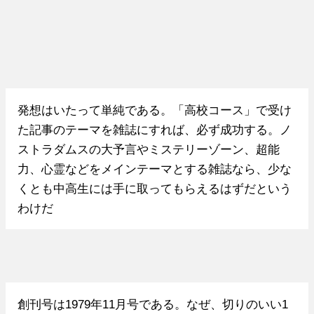
発想はいたって単純である。「高校コース」で受け
た記事のテーマを雑誌にすれば、必ず成功する。ノ
ストラダムスの大予言やミステリーゾーン、超能
力、心霊などをメインテーマとする雑誌なら、少な
くとも中高生には手に取ってもらえるはずだという
わけだ
創刊号は1979年11月号である。なぜ、切りのいい1