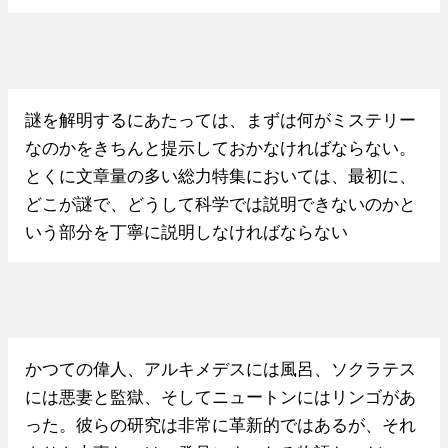
謎を解明するにあたっては、まずは何がミステリー
なのかをきちんと提示しておかなければならない。
とくに文章量の多い総力特集においては、最初に、
どこが謎で、どうして科学では説明できないのかと
いう部分を丁寧に説明しなければならない
かつての偉人、アルキメデスには風呂、ソクラテス
には悪妻と監獄、そしてニュートンにはリンゴがあ
った。彼らの研究は非常に革新的ではあるが、それ