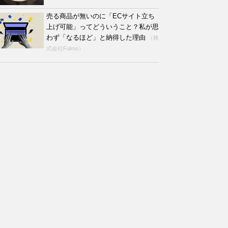
売る商品が無いのに「ECサイト立ち
上げ可能」ってどういうこと？私が思
わず「なるほど」と納得した理由
（株
式会社Fulmo）