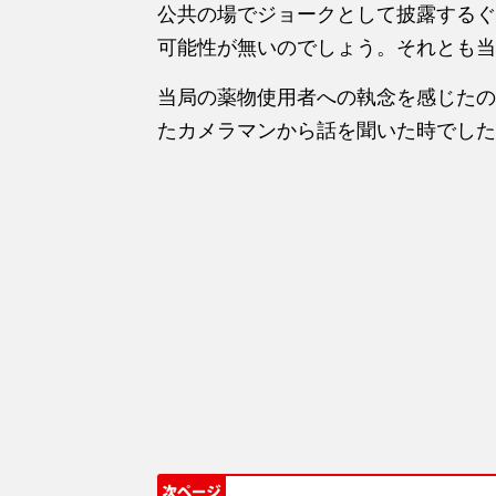
公共の場でジョークとして披露するぐ
可能性が無いのでしょう。それとも当
当局の薬物使用者への執念を感じたの
たカメラマンから話を聞いた時でした