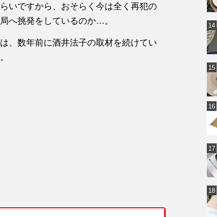
らいですから、おそらく今は全く再犯の
局へ挑発をしているのか…。
は、数年前に酒井法子の取材を続けてい
。