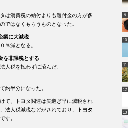
タは消費税の納付よりも還付金の方が多
のではなくもらうものとなった。
企業に大減税
０％減となる。
金を非課税とする
法人税を払わずに済んだ。
て約半分になった。
けて、トヨタ関連は矢継ぎ早に減税され
、法人税減税などがされており、
トヨタ
です。