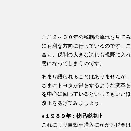
ここ２～３０年の税制の流れを見てみ
に有利な方向に行っているのです。こ
合も、税制の大きな流れも視野に入れ
態になってしまうのです。
あまり語られることはありませんが、
さまにトヨタが得をするような変革を
を中心に回っている
といってもいいほ
改正をあげてみましょう。
●１９８９年：物品税廃止
これにより自動車購入にかかる税金は