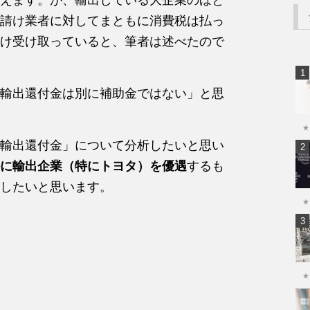
請け業者に対してまともに消費税は払っ
け受け取っていると、筆者は述べたので
輸出還付金は別に補助金ではない」と思
★
輸出還付金」について分析したいと思い
に輸出企業（特にトヨタ）を優遇
するも
したいと思います。
★
★