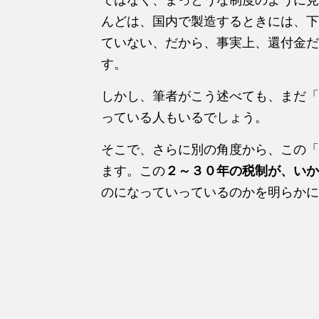
んどは、国内で製造するときには、下
ていない、だから、事実上、還付金だ
す。
しかし、筆者がこう述べても、まだ「
っている人もいるでしょう。
そこで、さらに別の角度から、この「
ます。この
２～３０年の税制が、いか
のになっていっているのかを明らかに