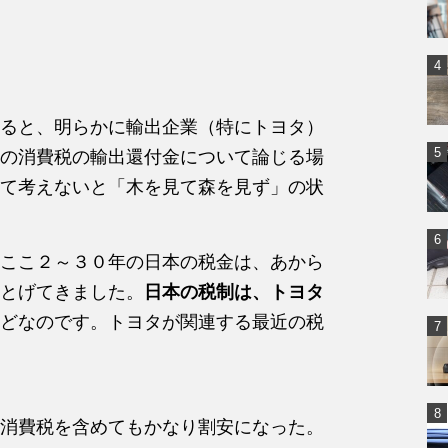
ると、明らかに輸出企業（特にトヨタ）
の消費税の輸出還付金について論じる場
て考えないと「木を見て森を見ず」の状
ここ２～３０年の日本の税金は、あから
とげてきました。
日本の税制は、トヨタ
どなのです。トヨタが関連する最近の税
消費税を含めてもかなり割安になった。