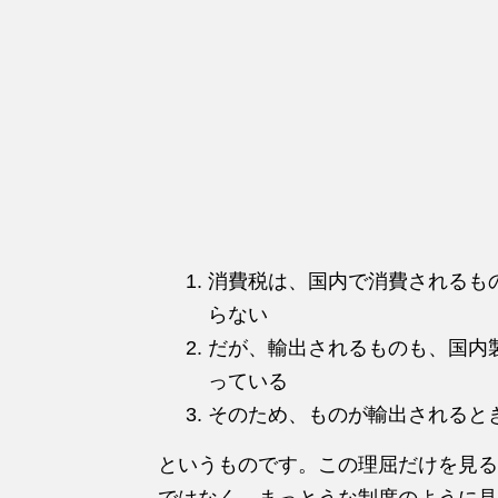
消費税は、国内で消費されるも
らない
だが、輸出されるものも、国内
っている
そのため、ものが輸出されると
というものです。この理屈だけを見る
ではなく、まっとうな制度のように見