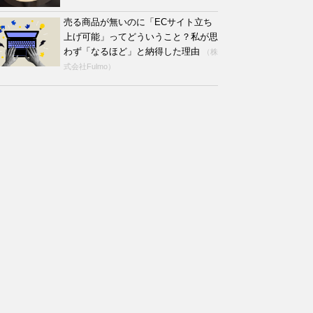
売る商品が無いのに「ECサイト立ち
上げ可能」ってどういうこと？私が思
わず「なるほど」と納得した理由
（株
式会社Fulmo）