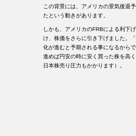
この背景には、アメリカの景気後退予
たという動きがあります。
しかも、アメリカのFRBによる利下
け、株価をさらに引き下げました。「
化が進むと予期される事になるからで
進めば円安の時に安く買った株を高く
日本株売り圧力もかかります）。