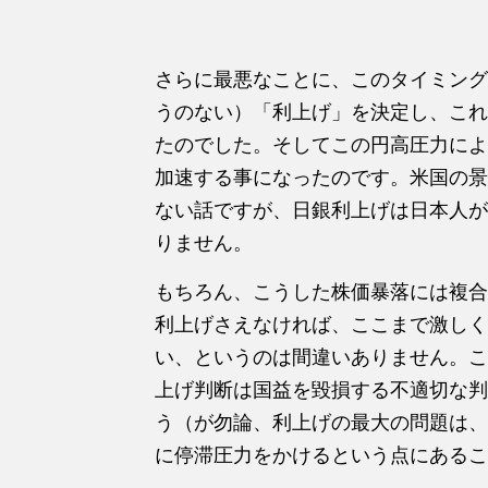
さらに最悪なことに、このタイミング
うのない）「利上げ」を決定し、これ
たのでした。そしてこの円高圧力によ
加速する事になったのです。米国の景
ない話ですが、日銀利上げは日本人が
りません。
もちろん、こうした株価暴落には複合
利上げさえなければ、ここまで激しく
い、というのは間違いありません。こ
上げ判断は国益を毀損する不適切な判
う（が勿論、利上げの最大の問題は、
に停滞圧力をかけるという点にあるこ