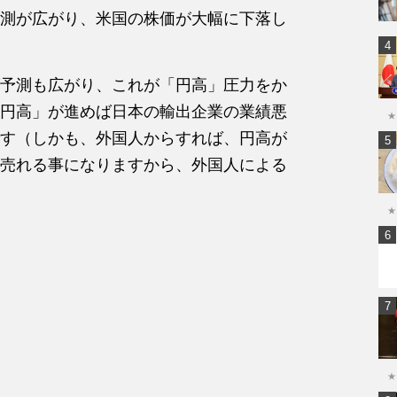
測が広がり、米国の株価が大幅に下落し
げ予測も広がり、これが「円高」圧力をか
円高」が進めば日本の輸出企業の業績悪
★
す（しかも、外国人からすれば、円高が
売れる事になりますから、外国人による
★
★