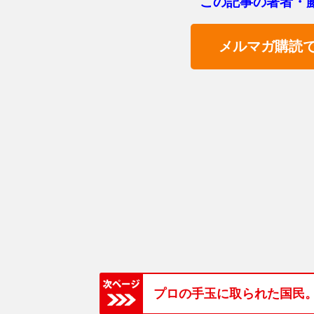
この記事の著者・
メルマガ購読
プロの手玉に取られた国民