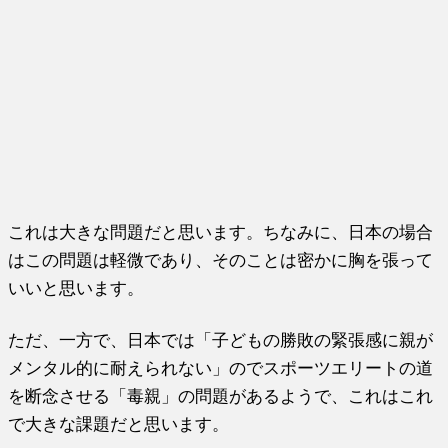
これは大きな問題だと思います。ちなみに、日本の場合
はこの問題は軽微であり、そのことは密かに胸を張って
いいと思います。
ただ、一方で、日本では「子どもの勝敗の緊張感に親が
メンタル的に耐えられない」のでスポーツエリートの道
を断念させる「毒親」の問題があるようで、これはこれ
で大きな課題だと思います。