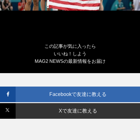
この記事が気に入ったら
いいね！しよう
MAG2 NEWSの最新情報をお届け
Facebookで友達に教える
Xで友達に教える