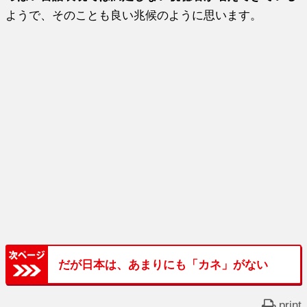
ようで、そのことも良い兆候のように思います。
だが日本は、あまりにも「カネ」がない
print