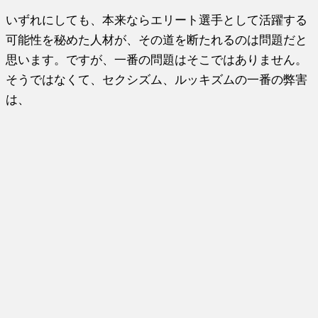
いずれにしても、本来ならエリート選手として活躍する
可能性を秘めた人材が、その道を断たれるのは問題だと
思います。ですが、一番の問題はそこではありません。
そうではなくて、セクシズム、ルッキズムの一番の弊害
は、