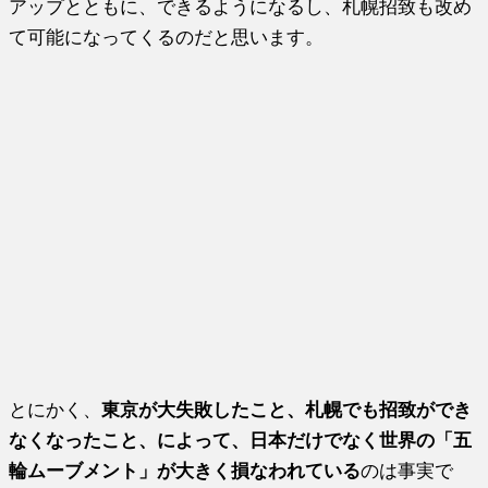
アップとともに、できるようになるし、札幌招致も改め
て可能になってくるのだと思います。
とにかく、
東京が大失敗したこと、札幌でも招致ができ
なくなったこと、によって、日本だけでなく世界の「五
輪ムーブメント」が大きく損なわれている
のは事実で