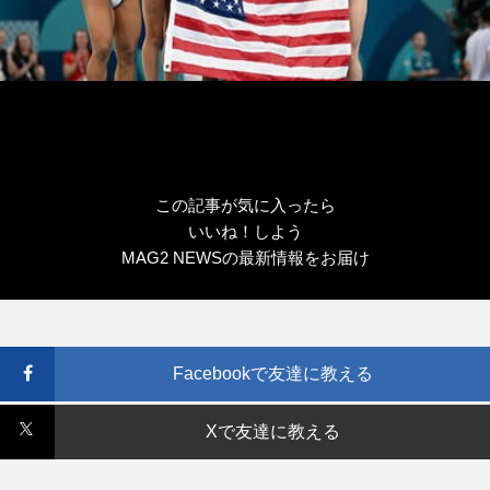
この記事が気に入ったら
いいね！しよう
MAG2 NEWSの最新情報をお届け
Facebookで友達に教える
Xで友達に教える