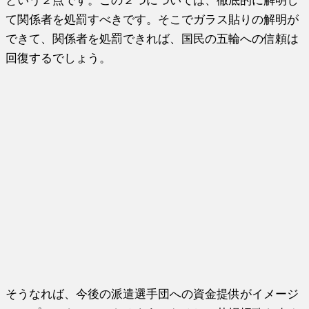
という２点です。この２つについては、徹底的に解明し
て関係者を処罰すべきです。そこでガラス貼りの解明が
できて、関係者を処罰できれば、国民の五輪への信頼は
回復するでしょう。
そうなれば、今後の派遣選手団への資金提供がイメージ