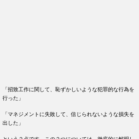
「招致工作に関して、恥ずかしいような犯罪的な行為を
行った」
「マネジメントに失敗して、信じられないような損失を
出した」