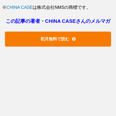
※
CHINA CASE
は株式会社NMSの商標です。
この記事の著者・CHINA CASEさんのメルマガ
初月無料で読む