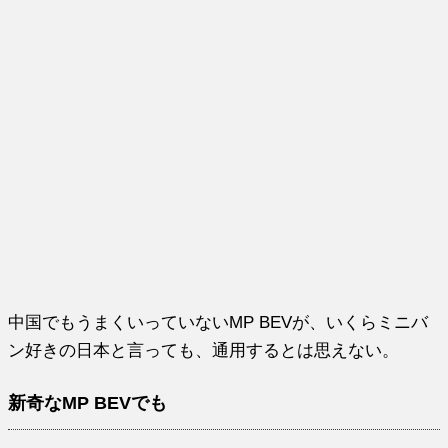
中国でもうまくいっていないMP BEVが、いくらミニバ
ン好きの日本と言っても、通用するとは思えない。
新奇なMP BEVでも