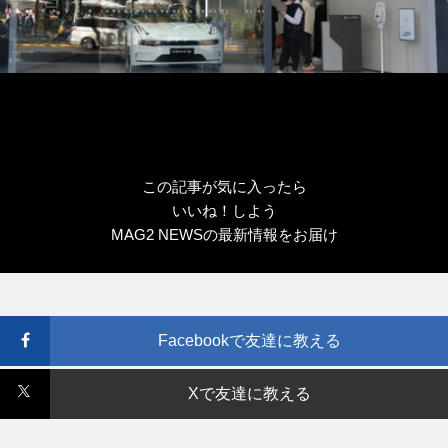
この記事が気に入ったら
いいね！しよう
MAG2 NEWSの最新情報をお届け
Facebookで友達に教える
Xで友達に教える