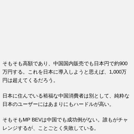
そもそも高額であり、中国国内販売でも日本円で約900
万円する。これを日本に導入しようと思えば、1,000万
円は超えてくるだろう。
日本に住んでいる裕福な中国消費者は別として、純粋な
日本のユーザーにはあまりにもハードルが高い。
そもそもMP BEVは中国でも成功例がない。誰もがチャ
レンジするが、ことごとく失敗している。