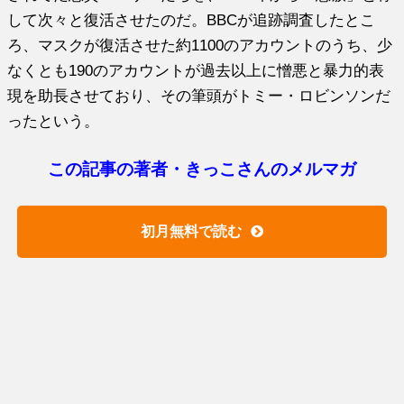
して次々と復活させたのだ。BBCが追跡調査したとこ
ろ、マスクが復活させた約1100のアカウントのうち、少
なくとも190のアカウントが過去以上に憎悪と暴力的表
現を助長させており、その筆頭がトミー・ロビンソンだ
ったという。
この記事の著者・きっこさんのメルマガ
初月無料で読む