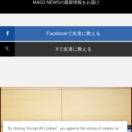
MAG2 NEWSの最新情報をお届け
Facebookで友達に教える
Xで友達に教える
By clicking “Accept All Cookies”, you agree to the storing of cookies on