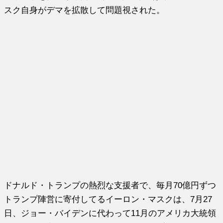
スク自身がデマを拡散して問題視された。
ドナルド・トランプの熱烈な支援者で、毎月70億円ずつ
トランプ陣営に寄付してるイーロン・マスクは、7月27
日、ジョー・バイデンに代わって11月のアメリカ大統領