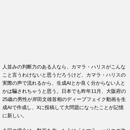
人並みの判断力のある人なら、カマラ・ハリスがこんな
こと言うわけないと思うだろうけど、カマラ・ハリスの
実際の声で流れるから、生成AIとか良く分からない人と
かは騙されちゃうと思う。日本でも昨年11月、大阪府の
25歳の男性が岸田文雄首相のディープフェイク動画を生
成AIで作成し、Xに投稿して大問題になったことが記憶
に新しい。