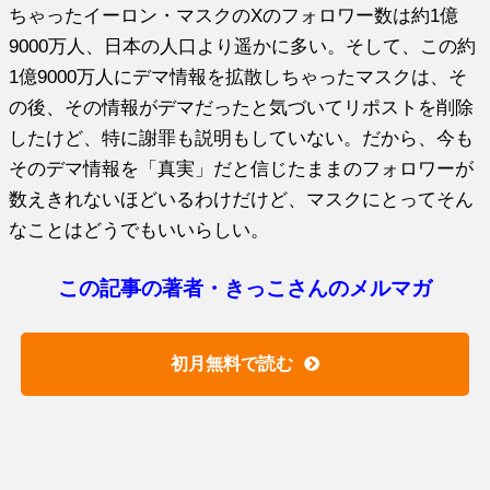
ちゃったイーロン・マスクのXのフォロワー数は約1億
9000万人、日本の人口より遥かに多い。そして、この約
1億9000万人にデマ情報を拡散しちゃったマスクは、そ
の後、その情報がデマだったと気づいてリポストを削除
したけど、特に謝罪も説明もしていない。だから、今も
そのデマ情報を「真実」だと信じたままのフォロワーが
数えきれないほどいるわけだけど、マスクにとってそん
なことはどうでもいいらしい。
この記事の著者・きっこさんのメルマガ
初月無料で読む