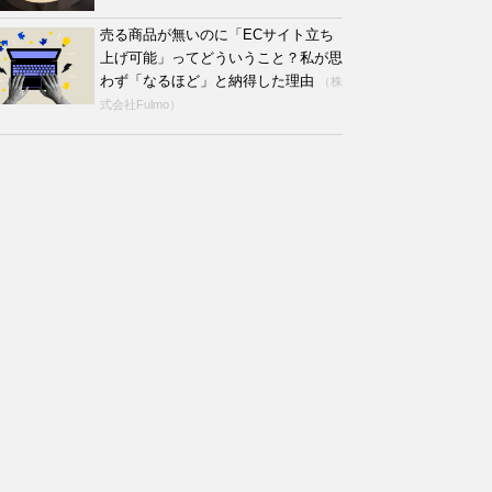
売る商品が無いのに「ECサイト立ち
上げ可能」ってどういうこと？私が思
わず「なるほど」と納得した理由
（株
式会社Fulmo）