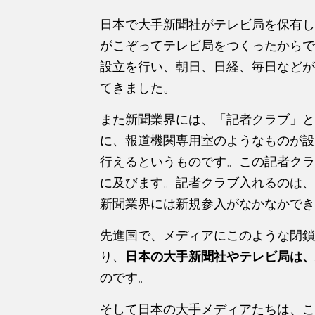
日本で大手新聞社がテレビ局を保有し
がこぞってテレビ局をつくったからで
設立を行い、朝日、日経、毎日などが
てきました。
また新聞業界には、「記者クラブ」と
に、報道機関専用室のようなものが設
行えるというものです。この記者クラ
に及びます。記者クラブ入れるのは、
新聞業界には新規参入がなかなかでき
先進国で、メディアにこのような閉鎖
り、
日本の大手新聞社やテレビ局は、
のです。
そして日本の大手メディアたちは、こ