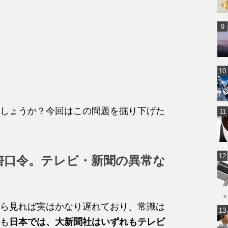
しょうか？今回はこの問題を掘り下げた
箝口令。テレビ・新聞の異常な
★
ら見れば実はかなり遅れており、常識は
も
日本では、大新聞社はいずれもテレビ