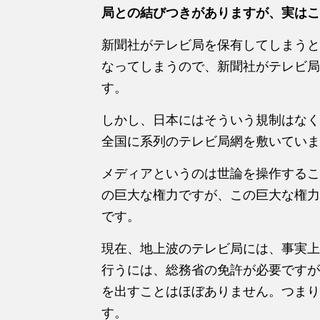
局との結びつきがありますが、実はこ
新聞社がテレビ局を保有してしまうと
なってしまうので、新聞社がテレビ局
す。
しかし、日本にはそういう規制はなく
全国に系列のテレビ局網を敷いていま
メディアというのは世論を操作するこ
の巨大な権力ですが、この巨大な権力
です。
現在、地上波のテレビ局には、事実上
行うには、総務省の免許が必要ですが
を出すことはほぼありません。つまり
す。