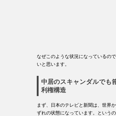
なぜこのような状況になっているので
いと思います。
中居のスキャンダルでも
利権構造
まず、日本のテレビと新聞は、世界か
ずれの状態になっています。というの