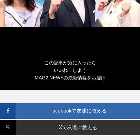
この記事が気に入ったら
いいね！しよう
MAG2 NEWSの最新情報をお届け
Facebookで友達に教える
Xで友達に教える