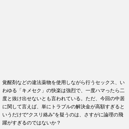
覚醒剤などの違法薬物を使用しながら行うセックス、い
わゆる「キメセク」の快楽は強烈で、一度ハマったら二
度と抜け出せないとも言われている。ただ、今回の中居
に関して言えば、単にトラブルの解決金が高額すぎると
いうだけで“クスリ絡み”を疑うのは、さすがに論理の飛
躍がすぎるのではないか？