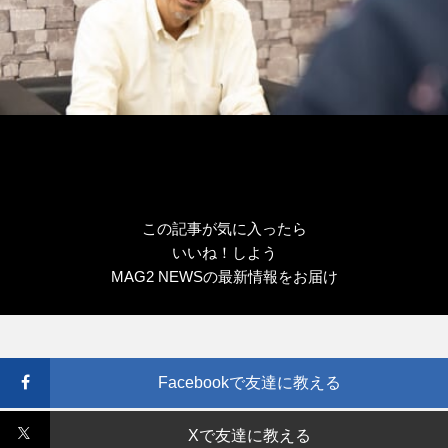
この記事が気に入ったら
いいね！しよう
MAG2 NEWSの最新情報をお届け
Facebookで友達に教える
Xで友達に教える