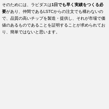
そのためには、ラピダスは
1日でも早く実績をつくる必
要
があり、仲間であるLSTCからの注文でも構わないの
で、品質の高いチップを製造・提供し、それが市場で価
値のあるものであることを証明することが求められてお
り、簡単ではないと思います。