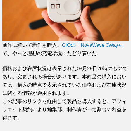
前作に続いて新作も購入。
CIOの「NovaWave 3Way+」
で、やっと理想の充電環境にたどり着いた
価格および在庫状況は表示された08月29日20時のもので
あり、変更される場合があります。本商品の購入におい
ては、購入の時点で表示されている価格および在庫状況
に関する情報が適用されます。
この記事のリンクを経由して製品を購入すると、アフィ
リエイト契約により編集部、制作者が一定割合の利益を
得ます。