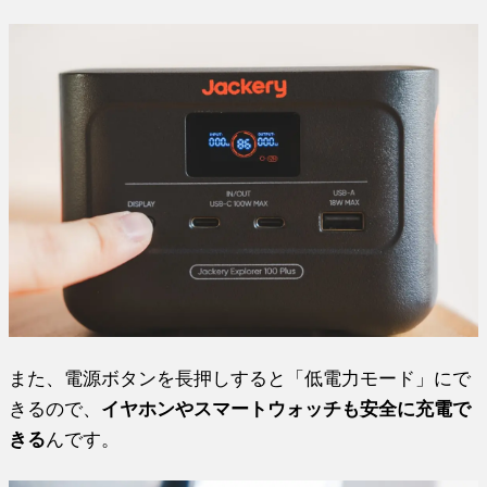
また、電源ボタンを長押しすると「低電力モード」にで
きるので、
イヤホンやスマートウォッチも安全に充電で
きる
んです。