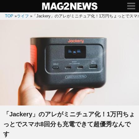
TOP
»
ライフ
»
「Jackery」のアレがミニチュア化！1万円ちょっとでス
「Jackery」のアレがミニチュア化！1万円ちょ
っとでスマホ8回分も充電できて超優秀なんで
す