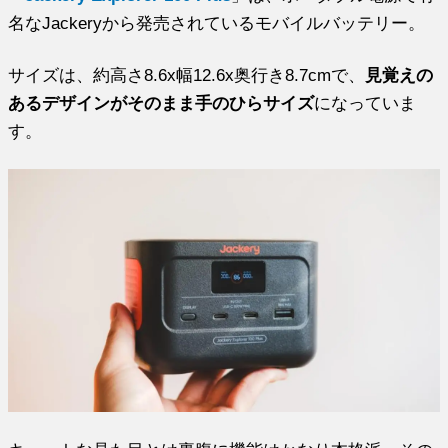
名なJackeryから発売されているモバイルバッテリー。
サイズは、約高さ8.6x幅12.6x奥行き8.7cmで、
見覚えの
あるデザインがそのまま手のひらサイズ
になっていま
す。