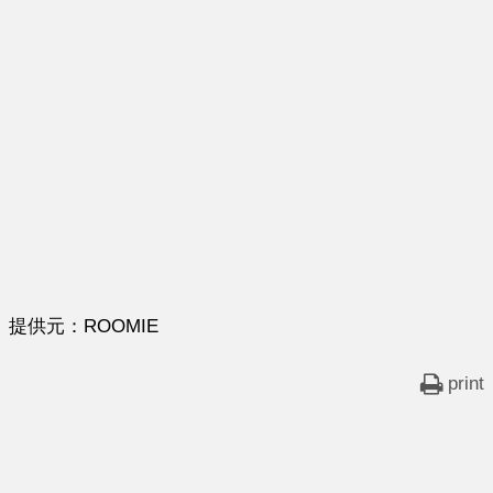
提供元：ROOMIE
print