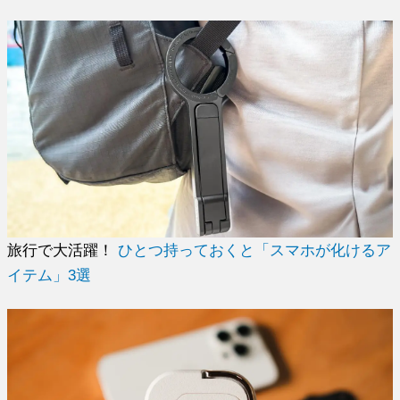
旅行で大活躍！
ひとつ持っておくと「スマホが化けるア
イテム」3選