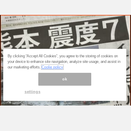
By clicking “Accept All Cookies”, you agree to the storing of cookies on
your device to enhance site navigation, analyze site usage, and assist in
our marketing efforts.
Coolie policy
ok
settings