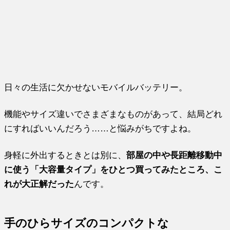
日々の生活に欠かせないモバイルバッテリー。
機能やサイズ違いでさまざまなものがあって、結局どれ
にすればいいんだろう……と悩みがちですよね。
身軽に外出するときとは別に、
部屋の中や長距離移動中
に使う「大容量タイプ」をひとつ買ってみたところ、こ
れが大正解だった
んです。
手のひらサイズのコンパクトな