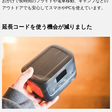
おかげで長時間のフライトや電車移動、キャンプなどの
アウトドアでも安心してスマホやPCを使えています。
延長コードを使う機会が減りました