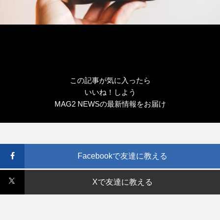
この記事が気に入ったら
いいね！しよう
MAG2 NEWSの最新情報をお届け
Facebookで友達に教える
Xで友達に教える