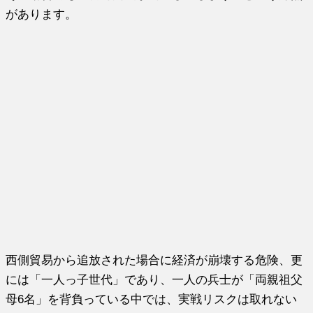
があります。
西側貿易から追放された場合に経済が崩壊する危険、更
には「一人っ子世代」であり、一人の兵士が「両親祖父
母6名」を背負っている中では、実戦リスクは取れない