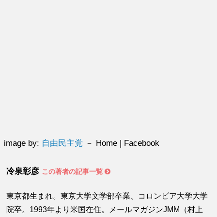
image by:
自由民主党
－ Home | Facebook
冷泉彰彦
この著者の記事一覧
東京都生まれ。東京大学文学部卒業、コロンビア大学大学
院卒。1993年より米国在住。メールマガジンJMM（村上