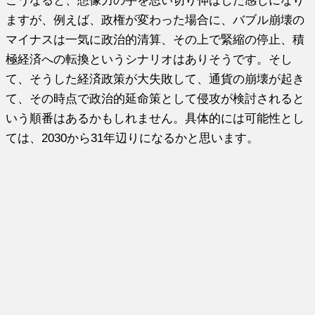
こうなると、想像力の手を思い切り伸ばした感じになり
ますが、例えば、政権が変わった場合に、バブル崩壊の
マイナスは一気に政治的清算、その上で緊縮の停止、積
極経済への転換というシナリオはありそうです。そし
て、そうした経済政策が大失敗して、通貨の崩壊が起き
て、その時点で政治的延命策として侵攻が検討されると
いう順番はあるかもしれません。具体的には可能性とし
ては、2030から31年辺りになるかと思います。