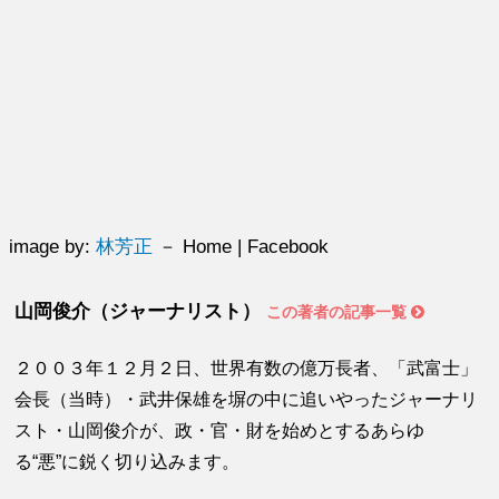
image by:
林芳正
－ Home | Facebook
山岡俊介（ジャーナリスト）
この著者の記事一覧
２００３年１２月２日、世界有数の億万長者、「武富士」
会長（当時）・武井保雄を塀の中に追いやったジャーナリ
スト・山岡俊介が、政・官・財を始めとするあらゆ
る“悪”に鋭く切り込みます。