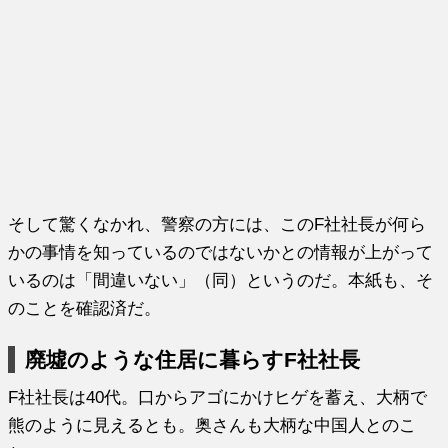
そして驚くなかれ、警察の方には、このF社社長が何ら
かの事情を知っているのではないかとの情報が上がって
いるのは「間違いない」（同）というのだ。本紙も、そ
のことを確認済だ。
廃墟のような住居に暮らすF社社長
F社社長は40代。口からアゴにかけヒゲを蓄え、大柄で
熊のように見えるとも。奥さんも大柄な中国人とのこ