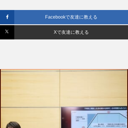
Facebookで友達に教える
Xで友達に教える