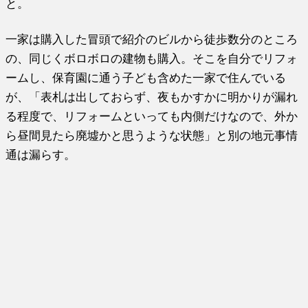
と。
一家は購入した冒頭で紹介のビルから徒歩数分のところ
の、同じくボロボロの建物も購入。そこを自分でリフォ
ームし、保育園に通う子ども含めた一家で住んでいる
が、「表札は出しておらず、夜もかすかに明かりが漏れ
る程度で、リフォームといっても内側だけなので、外か
ら昼間見たら廃墟かと思うような状態」と別の地元事情
通は漏らす。