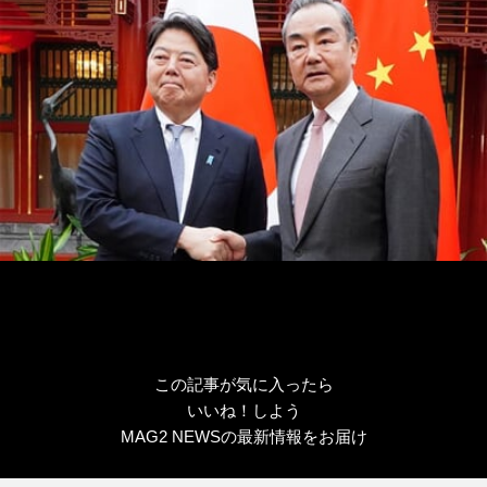
リ
ー
この記事が気に入ったら
いいね！しよう
MAG2 NEWSの最新情報をお届け