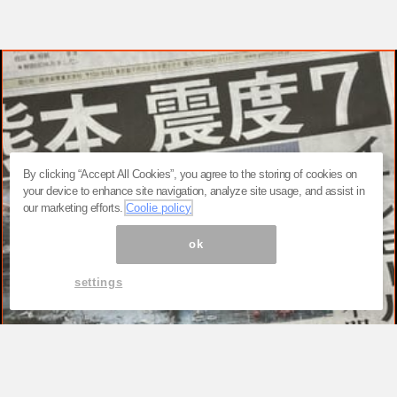
By clicking “Accept All Cookies”, you agree to the storing of cookies on
your device to enhance site navigation, analyze site usage, and assist in
our marketing efforts.
Coolie policy
ok
settings