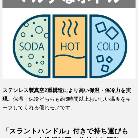
ステンレス製真空2重構造により高い保温・保冷力を実
現
。保温・保冷どちらも約6時間以上おいしい温度をキ
ープしてくれる優れモノです。
「スラントハンドル」付きで持ち運びも