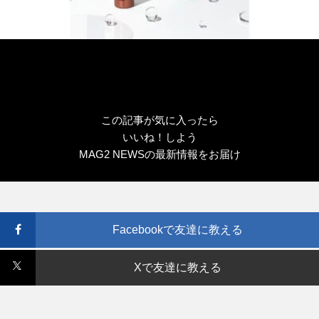
この記事が気に入ったら
いいね！しよう
MAG2 NEWSの最新情報をお届け
Facebookで友達に教える
Xで友達に教える