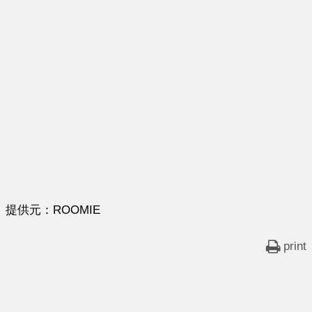
提供元：ROOMIE
print