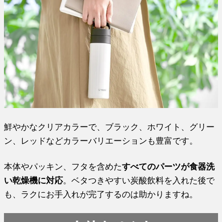
鮮やかなクリアカラーで、ブラック、ホワイト、グリー
ン、レッドなどカラーバリエーションも豊富です。
本体やパッキン、フタを含めた
すべてのパーツが食器洗
い乾燥機に対応
。ベタつきやすい炭酸飲料を入れた後で
も、ラクにお手入れが完了するのは助かりますね。