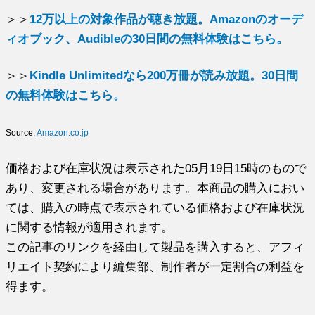
＞＞
12万以上の対象作品が聴き放題。Amazonのオーデ
ィオブック、Audibleの30日間の無料体験はこちら。
＞＞
Kindle Unlimitedなら200万冊が読み放題。30日間
の無料体験はこちら。
Source:
Amazon.co.jp
価格および在庫状況は表示された05月19日15時のもので
あり、変更される場合があります。本商品の購入におい
ては、購入の時点で表示されている価格および在庫状況
に関する情報が適用されます。
この記事のリンクを経由して製品を購入すると、アフィ
リエイト契約により編集部、制作者が一定割合の利益を
得ます。