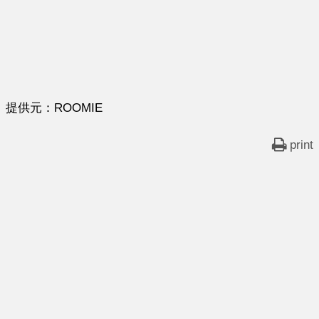
提供元：ROOMIE
print