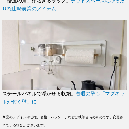
「部屋の角」が活きるラック。
デッドスペースにぴった
りな山崎実業のアイテム
スチールパネルで浮かせる収納。
普通の壁も「マグネッ
トが付く壁」に
商品のデザインや仕様、価格、パッケージなどは執筆当時のものです。変更さ
れている場合がございます。