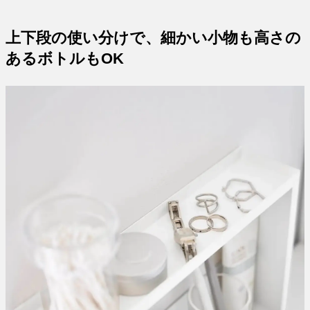
上下段の使い分けで、細かい小物も高さの
あるボトルもOK