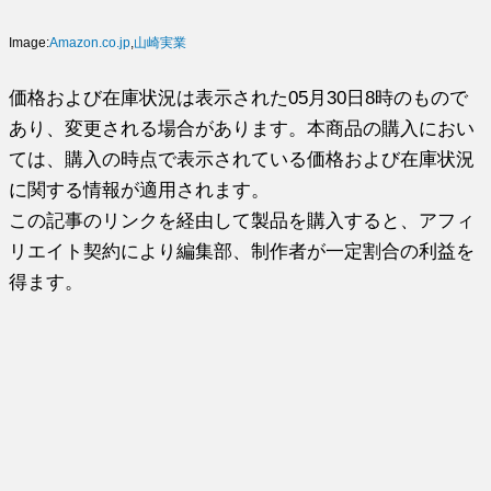
Image:
Amazon.co.jp
,
山崎実業
価格および在庫状況は表示された05月30日8時のもので
あり、変更される場合があります。本商品の購入におい
ては、購入の時点で表示されている価格および在庫状況
に関する情報が適用されます。
この記事のリンクを経由して製品を購入すると、アフィ
リエイト契約により編集部、制作者が一定割合の利益を
得ます。