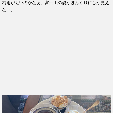
梅雨が近いのかなあ、富士山の姿がぼんやりにしか見え
ない。