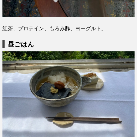
紅茶、プロテイン、もろみ酢、ヨーグルト。
昼ごはん