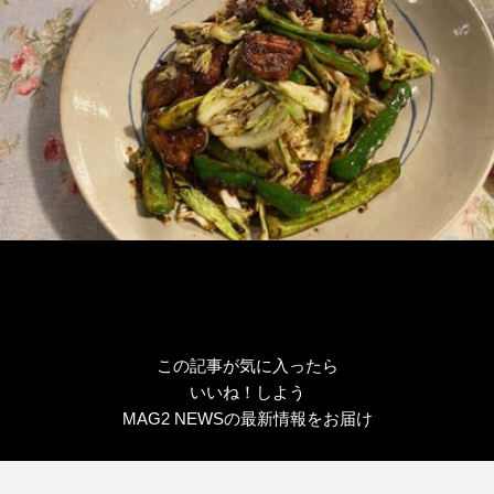
リ
ー
この記事が気に入ったら
いいね！しよう
MAG2 NEWSの最新情報をお届け