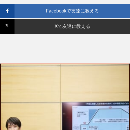
Facebookで友達に教える
Xで友達に教える