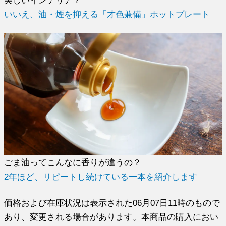
いいえ、油・煙を抑える「才色兼備」ホットプレート
ごま油ってこんなに香りが違うの？
2年ほど、リピートし続けている一本を紹介します
価格および在庫状況は表示された06月07日11時のもので
あり、変更される場合があります。本商品の購入におい