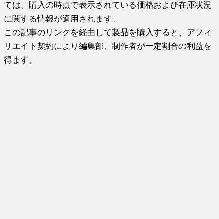
ては、購入の時点で表示されている価格および在庫状況
に関する情報が適用されます。
この記事のリンクを経由して製品を購入すると、アフィ
リエイト契約により編集部、制作者が一定割合の利益を
得ます。