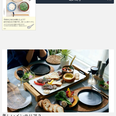
美しいインテリア？