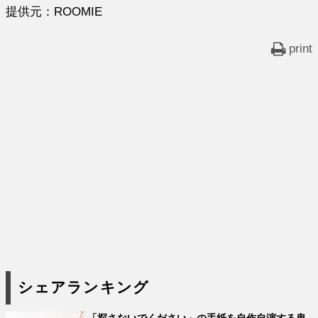
提供元：ROOMIE
print
シェアランキング