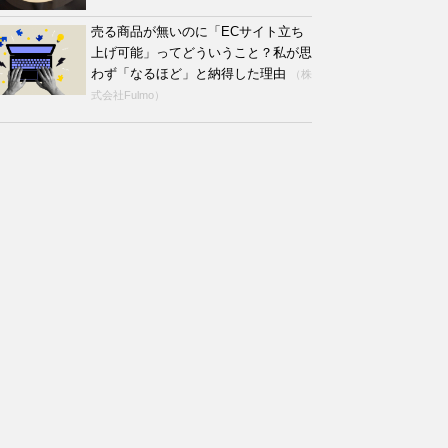
売る商品が無いのに「ECサイト立ち
上げ可能」ってどういうこと？私が思
わず「なるほど」と納得した理由
（株
式会社Fulmo）