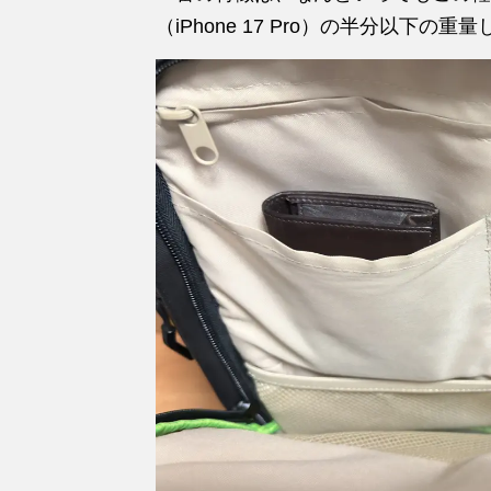
（iPhone 17 Pro）の半分以下の