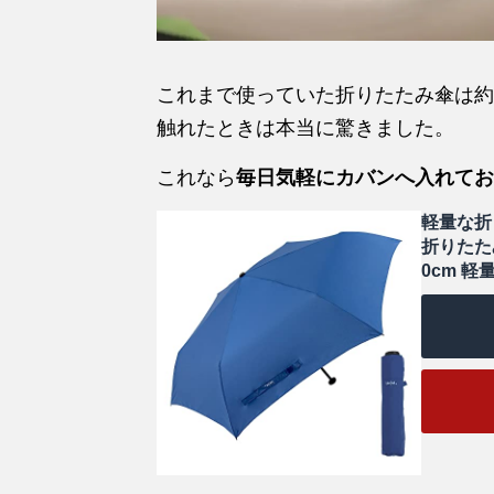
これまで使っていた折りたたみ傘は約
触れたときは本当に驚きました。
これなら
毎日気軽にカバンへ入れてお
軽量な折
折りたた
0cm 軽量