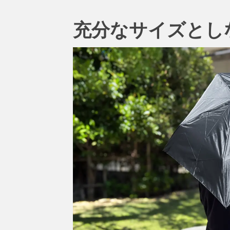
充分なサイズとし