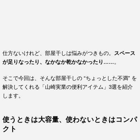
仕方ないけれど、部屋干しは悩みがつきもの。
スペース
が足りなったり、なかなか乾かなかったり……
。
そこで今回は、そんな部屋干しの “ちょっとした不満” を
解決してくれる「山崎実業の便利アイテム」3選を紹介
します。
使うときは大容量、使わないときはコンパ
クト