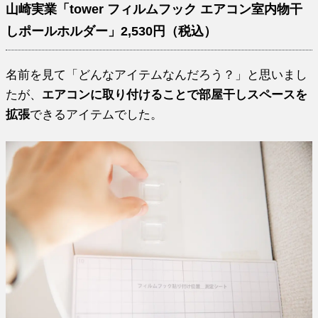
山崎実業「tower フィルムフック エアコン室内物干
しポールホルダー」2,530円（税込）
名前を見て「どんなアイテムなんだろう？」と思いまし
たが、
エアコンに取り付けることで部屋干しスペースを
拡張
できるアイテムでした。