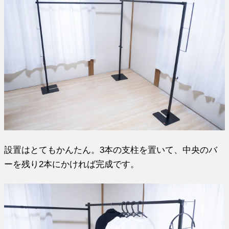
設置はとてもかんたん。3本の支柱を置いて、中央のバ
ーを残り2本にかければ完成です。