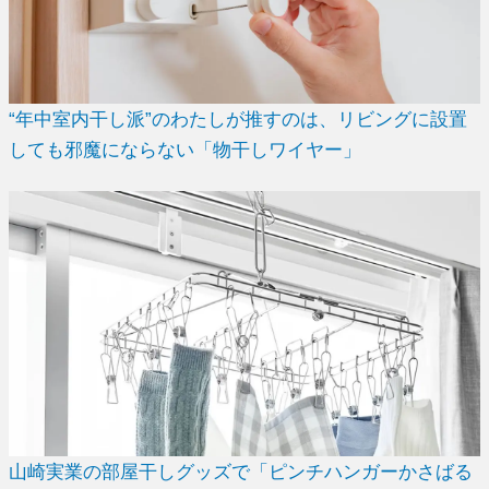
“年中室内干し派”のわたしが推すのは、リビングに設置
しても邪魔にならない「物干しワイヤー」
山崎実業の部屋干しグッズで「ピンチハンガーかさばる