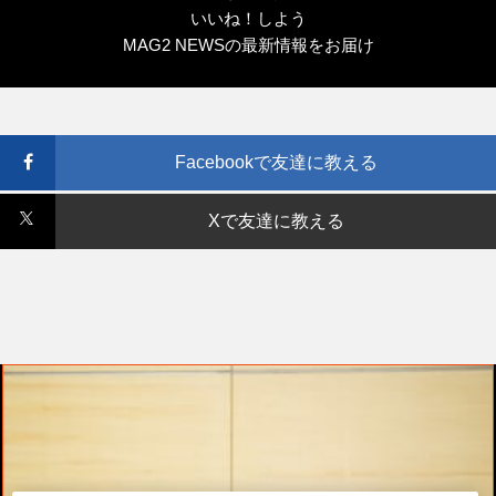
いいね！しよう
MAG2 NEWSの最新情報をお届け
Facebookで友達に教える
Xで友達に教える