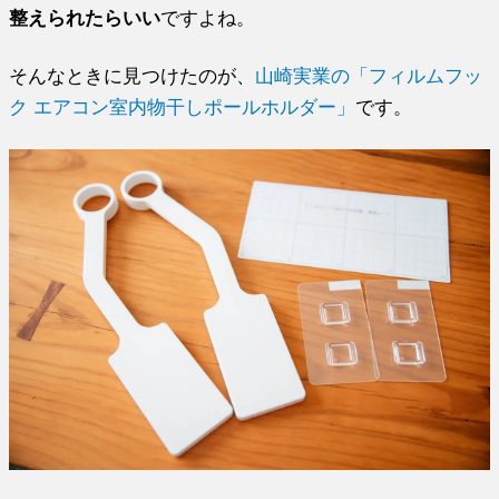
整えられたらいい
ですよね。
そんなときに見つけたのが、
山崎実業の「フィルムフッ
ク エアコン室内物干しポールホルダー」
です。