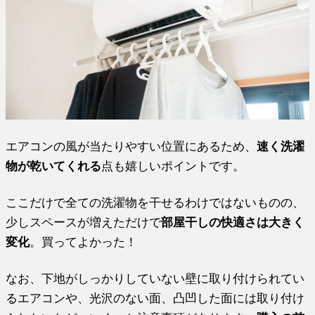
エアコンの風が当たりやすい位置にあるため、
速く洗濯
物が乾いてくれる
点も嬉しいポイントです。
ここだけで全ての洗濯物を干せるわけではないものの、
少しスペースが増えただけで
部屋干しの快適さは大きく
変化
。買ってよかった！
なお、下地がしっかりしていない壁に取り付けられてい
るエアコンや、光沢のない面、凸凹した面には取り付け