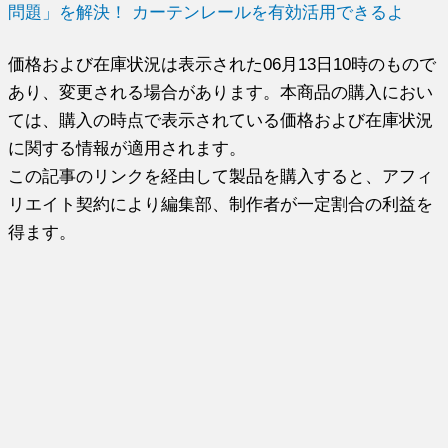
問題」を解決！ カーテンレールを有効活用できるよ
価格および在庫状況は表示された06月13日10時のもので
あり、変更される場合があります。本商品の購入におい
ては、購入の時点で表示されている価格および在庫状況
に関する情報が適用されます。
この記事のリンクを経由して製品を購入すると、アフィ
リエイト契約により編集部、制作者が一定割合の利益を
得ます。