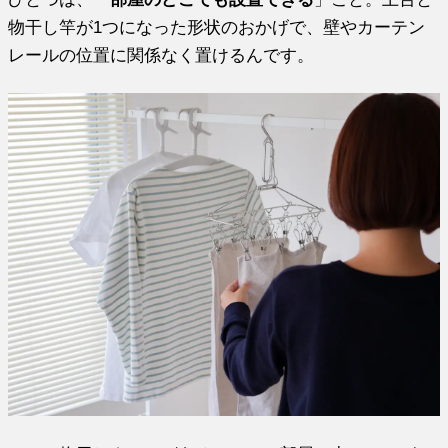
物干し竿が1つになった形状のおかげで、壁やカーテン
レールの位置に関係なく置けるんです。