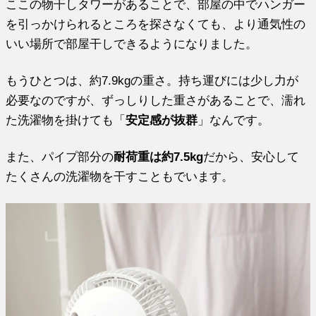
ここの物干しタワーがあることで、部屋の中でハンガー
を引っかけられるところを探さなくても、より通気性の
いい場所で部屋干しできるようになりました。
もうひとつは、約7.9kgの重さ。持ち運びには少し力が
必要なのですが、ずっしりした重さがあることで、濡れ
た洗濯物を掛けても「
安定感が抜群
」なんです。
また、パイプ部分の
耐荷重は約7.5kg
だから、安心して
たくさんの洗濯物を干すこともでいます。