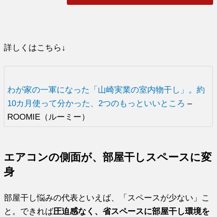
詳しくはこちら↓
わが家の一軍になった「山崎実業の室内物干し」。約
10カ月使って分かった、2つのもっといいところ
–
ROOMIE（ルーミー）
エアコンの側面が、部屋干しスペースに変
身
部屋干し悩みの代表といえば、「スペースが少ない」こ
と。できれば
圧迫感なく、省スペースに部屋干し環境を