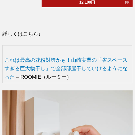
12,100
円
PR
詳しくはこちら↓
これは最高の花粉対策かも！山崎実業の「省スペース
すぎる巨大物干し」で全部部屋干しでいけるようにな
った
– ROOMIE（ルーミー）