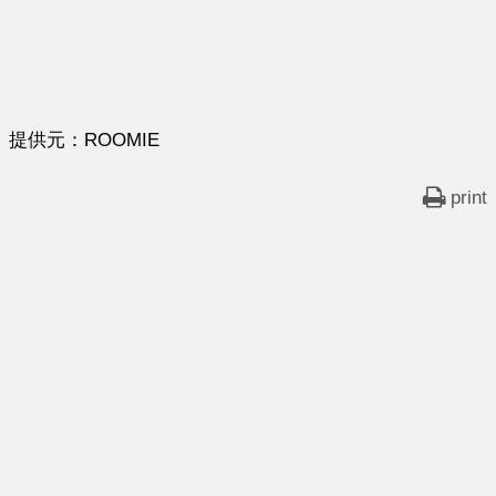
提供元：ROOMIE
print