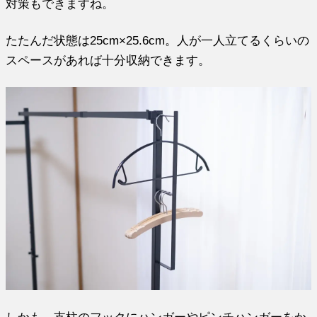
対策もできますね。
たたんだ状態は25cm×25.6cm。人が一人立てるくらいの
スペースがあれば十分収納できます。