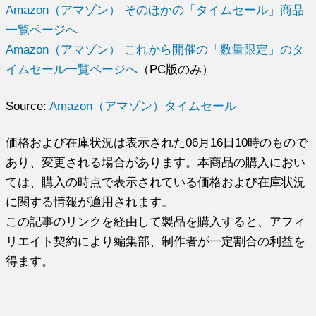
Amazon（アマゾン） そのほかの「タイムセール」商品
一覧ページへ
Amazon（アマゾン） これから開催の「数量限定」のタ
イムセール一覧ページへ
（PC版のみ）
Source:
Amazon（アマゾン）タイムセール
価格および在庫状況は表示された06月16日10時のもので
あり、変更される場合があります。本商品の購入におい
ては、購入の時点で表示されている価格および在庫状況
に関する情報が適用されます。
この記事のリンクを経由して製品を購入すると、アフィ
リエイト契約により編集部、制作者が一定割合の利益を
得ます。