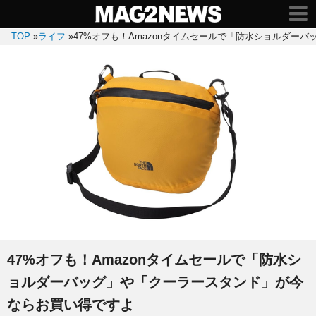
TOP
»
ライフ
»
47%オフも！Amazonタイムセールで「防水ショルダー
47%オフも！Amazonタイムセールで「防水シ
ョルダーバッグ」や「クーラースタンド」が今
ならお買い得ですよ