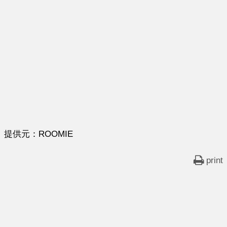
提供元：ROOMIE
print