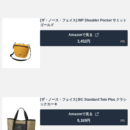
[ザ・ノース・フェイス] WP Shoulder Pocket サミット
ゴールド
Amazonで見る
3,452
円
PR
[ザ・ノース・フェイス] BC Standard Tote Plus クラシ
ックカーキ
Amazonで見る
9,169
円
PR