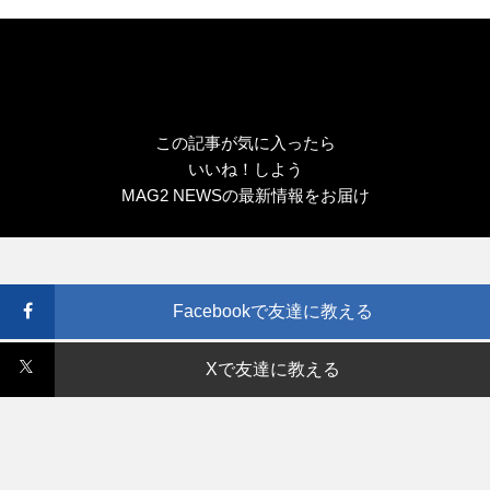
この記事が気に入ったら
いいね！しよう
MAG2 NEWSの最新情報をお届け
Facebookで友達に教える
Xで友達に教える