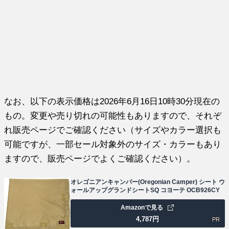
なお、以下の表示価格は2026年6月16日10時30分現在の
もの。変更や売り切れの可能性もありますので、それぞ
れ販売ページでご確認ください（サイズやカラー選択も
可能ですが、一部セール対象外のサイズ・カラーもあり
ますので、販売ページでよくご確認ください）。
オレゴニアンキャンパー(Oregonian Camper) シート ウ
ォールアップグランドシートSQ コヨーテ OCB926CY
Amazonで見る
4,787
円
PR