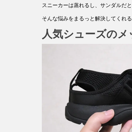
スニーカーは蒸れるし、サンダルだと
そんな悩みをまるっと解決してくれる
人気シューズのメ