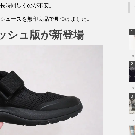
長時間歩くのが不安。
シューズを無印良品で見つけました。
ッシュ版が新登場
★
★
★