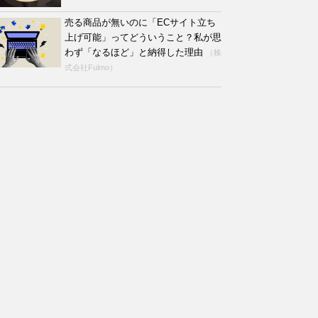
売る商品が無いのに「ECサイト立ち
上げ可能」ってどういうこと？私が思
わず「なるほど」と納得した理由
（株
式会社Fulmo）