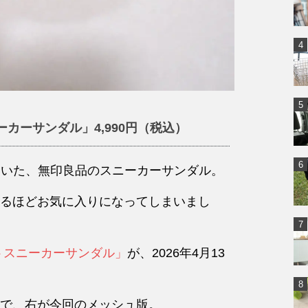
カーサンダル」4,990円（税込）
ていた、無印良品のスニーカーサンダル。
るほどお気に入りになってしまいまし
トスニーカーサンダル」
が、2026年4月13
で、右が今回のメッシュ版。