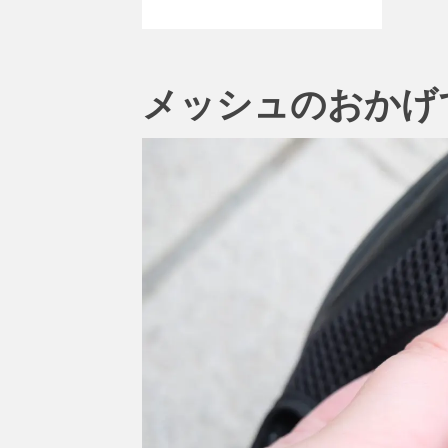
メッシュのおかげ