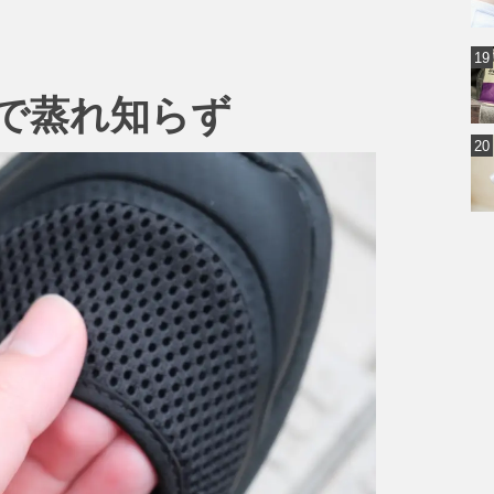
で蒸れ知らず