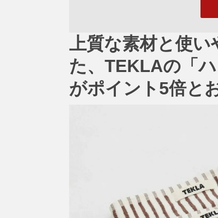
上質な素材と使い
た、TEKLAの「ハ
がポイント5倍と