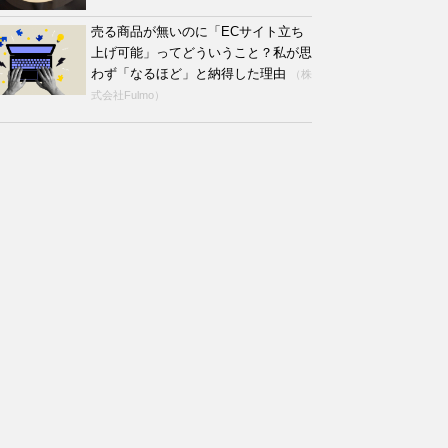
売る商品が無いのに「ECサイト立ち
上げ可能」ってどういうこと？私が思
わず「なるほど」と納得した理由
（株
式会社Fulmo）