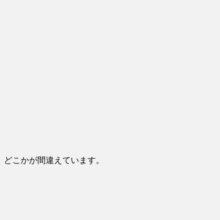
どこかが間違えています。