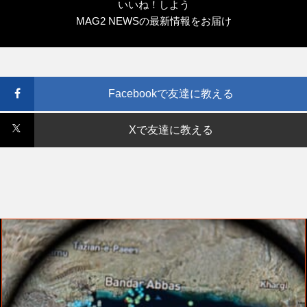
いいね！しよう
MAG2 NEWSの最新情報をお届け
Facebookで友達に教える
Xで友達に教える