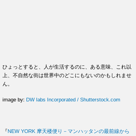
ひょっとすると、人が生活するのに、ある意味、これ以
上、不自然な街は世界中のどこにもないのかもしれませ
ん。
image by:
DW labs Incorporated / Shutterstock.com
『
NEW YORK 摩天楼便り－マンハッタンの最前線から