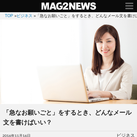
TOP
»
ビジネス
»
「急なお願いごと」をするとき、どんなメール文を書け
「急なお願いごと」をするとき、どんなメール
文を書けばいい？
投
ビジネス
2016年11月16日