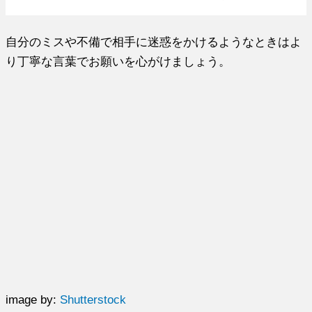
自分のミスや不備で相手に迷惑をかけるようなときはよ
り丁寧な言葉でお願いを心がけましょう。
image by:
Shutterstock