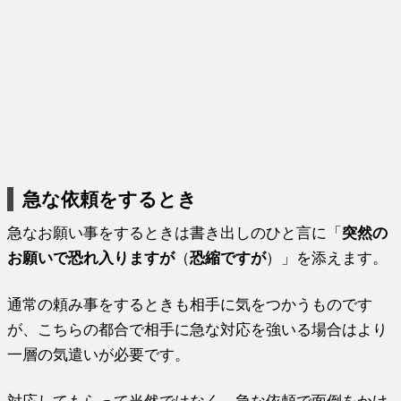
急な依頼をするとき
急なお願い事をするときは書き出しのひと言に「
突然の
お願いで恐れ入りますが
（
恐縮ですが
）」を添えます。
通常の頼み事をするときも相手に気をつかうものです
が、こちらの都合で相手に急な対応を強いる場合はより
一層の気遣いが必要です。
対応してもらって当然ではなく、急な依頼で面倒をかけ