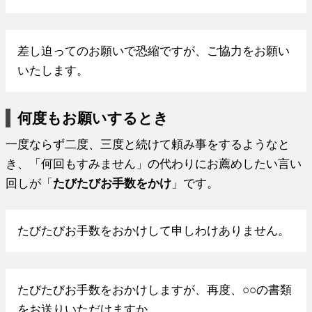
差し迫ってのお願いで恐縮ですが、ご協力をお願い
いたします。
何度もお願いするとき
一度ならず二度、三度と続けて頼み事をするようなと
き、「何回もすみません」の代わりにお薦めしたい言い
回しが「
たびたびお手数をかけ
」です。
たびたびお手数をおかけして申しわけありません。
たびたびお手数をおかけしますが、再度、○○の書類
をお送りいただけますか。