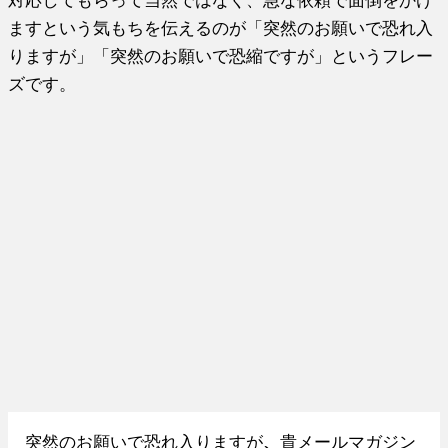
ますという気もちを伝えるのが「突然のお願いで恐れ入
りますが」「突然のお願いで恐縮ですが」というフレー
ズです。
突然のお願いで恐れ入りますが
、
貴メールマガジン