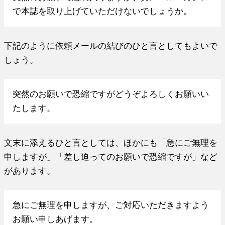
で本誌を取り上げていただけないでしょうか。
下記のように依頼メールの結びのひと言としてもよいで
しょう。
突然のお願いで恐縮ですがどうぞよろしくお願いい
たします。
文末に添えるひと言としては、ほかにも「急にご無理を
申しますが」「差し迫ってのお願いで恐縮ですが」など
があります。
急にご無理を申しますが、ご対応いただきますよう
お願い申しあげます。