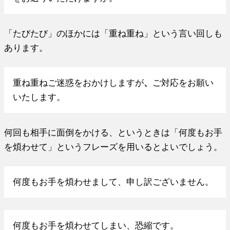
「たびたび」のほかには「重ね重ね」という言い回しも
あります。
重ね重ねご迷惑をおかけしますが
、
ご対応をお願い
いたします。
何回も相手に面倒をかける、というときは「何度もお手
を煩わせて」というフレーズを用いるとよいでしょう。
何度もお手を煩わせまして、申し訳ございません。
何度もお手を煩わせてしまい、恐縮です。