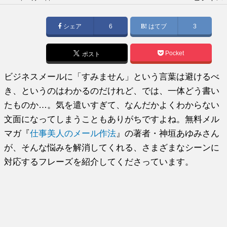
稿
日:
シェア
6
はてブ
3
Pocket
ポスト
ビジネスメールに「すみません」という言葉は避けるべ
き、というのはわかるのだけれど、では、一体どう書い
たものか…。気を遣いすぎて、なんだかよくわからない
文面になってしまうこともありがちですよね。無料メル
マガ『
仕事美人のメール作法
』の著者・神垣あゆみさん
が、そんな悩みを解消してくれる、さまざまなシーンに
対応するフレーズを紹介してくださっています。