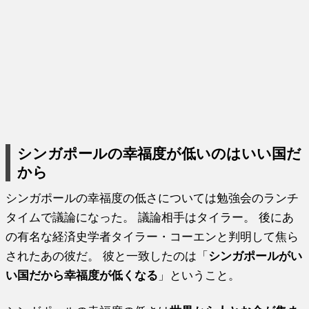
シンガポールの幸福度が低いのはいい国だ
から
シンガポールの幸福度の低さについては勉強会のランチ
タイムで議論になった。 議論相手はタイラー。 後にあ
の有名な経済史学者タイラー・コーエンと判明して焦ら
されたあの彼だ。 彼と一致したのは「
シンガポールがい
い国だから幸福度が低くなる
」ということ。