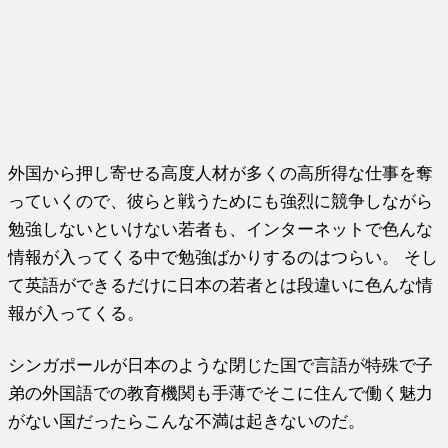
外国から押し寄せる高度人材が多くの高所得な仕事を奪
っていくので、彼らと戦うためにも強烈に競争しながら
勉強しないといけない若者も、インターネットで色んな
情報が入ってくる中で勉強ばかりするのはつらい。 そし
て英語ができるだけに日本の若者とは段違いに色んな情
報が入ってくる。
シンガポールが日本のような閉じた国で言語が特殊で子
弟の外国語での教育機関も手薄でそこに住んで働く魅力
がない国だったらこんな不満は起きないのだ。