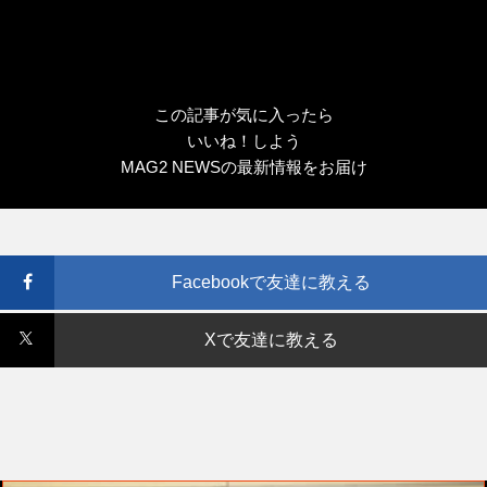
この記事が気に入ったら
いいね！しよう
MAG2 NEWSの最新情報をお届け
Facebookで友達に教える
Xで友達に教える