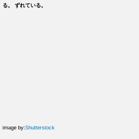
る。 ずれている。
image by:
Shutterstock