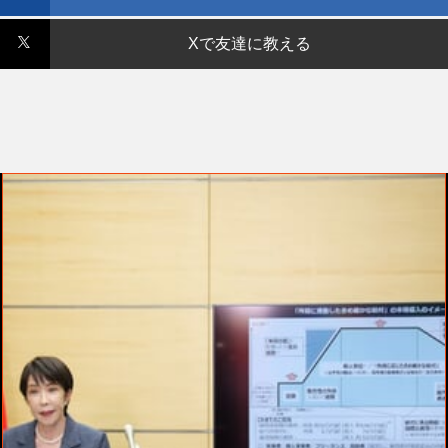
Xで友達に教える