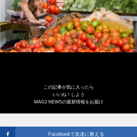
この記事が気に入ったら
いいね！しよう
MAG2 NEWSの最新情報をお届け
Facebookで友達に教える