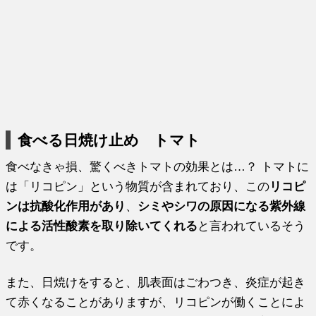
食べる日焼け止め トマト
食べなきゃ損、驚くべきトマトの効果とは…？ トマトに
は「リコピン」という物質が含まれており、この
リコピ
ンは抗酸化作用があり
、
シミやシワの原因になる紫外線
による活性酸素を取り除いてくれる
と言われているそう
です。
また、日焼けをすると、肌表面はごわつき、炎症が起き
て赤くなることがありますが、リコピンが働くことによ