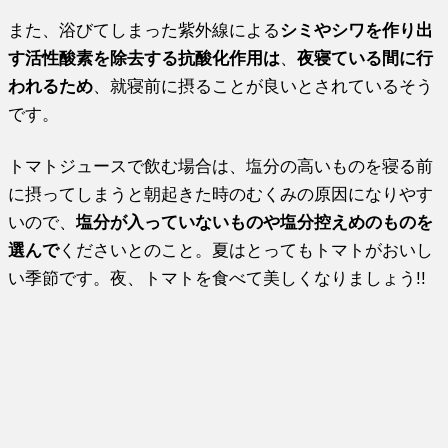
また、浴びてしまった紫外線による
シミやシワを作り出
す活性酸素を除去する抗酸化作用は
、
夜寝ている間に行
われるため
、就寝前に摂ることが良いとされているそう
です。
トマトジュースで飲む場合は、塩分の高いものを寝る前
に摂ってしまうと朝起きた時のむくみの原因になりやす
いので、
塩分が入っていないものや塩分控えめのものを
選んで
くださいとのこと。夏はとってもトマトがおいし
い季節です。夜、トマトを食べて美しくなりましょう!!