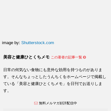
image by:
Shutterstock.com
美容と健康ひとくちメモ
この著者の記事一覧
日常の何気ない食物にも意外な効用を持つものがありま
す。そんなちょっとしたうんちくをホームページで掲載し
ている「美容と健康ひとくちメモ」を日刊でお送りしま
す。
無料メルマガ好評配信中