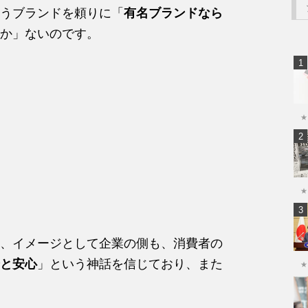
うブランドを頼りに「
有名ブランドなら
か」ないのです。
★
★
、イメージとして企業の側も、消費者の
と安心
」という神話を信じており、また
★