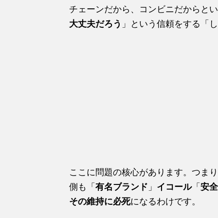
チェーンだから、コンビニだからとい
大丈夫だろう
」という信頼をする「し
ここに問題の核心があります。つまり
側も「
有名ブランド
」
イコール
「
安全
その維持に必死
になるわけです。