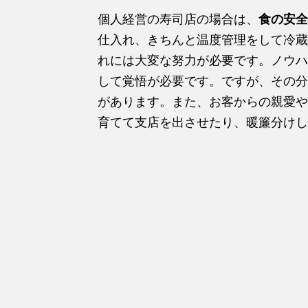
個人経営の寿司店の場合は、
食の安全
仕入れ、きちんと温度管理をして冷蔵
れには大変な努力が必要です。ノウハ
して覚悟が必要です。ですが、その分
があります。また、お客からの親愛や
育てて支店を出させたり、暖簾分けし