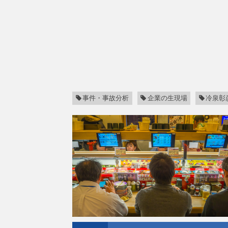
事件・事故分析
企業の生現場
冷泉彰