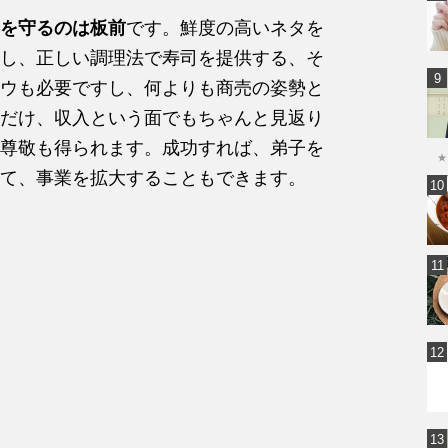
を守るのは板前
です。鮮度の高いネタを
し、正しい調理法で寿司を提供する、そ
ウも必要ですし、何よりも商売の姿勢と
だけ、収入という面でもちゃんと見返り
尊敬も得られます。成功すれば、弟子を
★
て、事業を拡大することもできます。