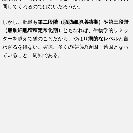
同してくれるのではないだろうか。
しかし、肥満も
第二段階（脂肪細胞増殖期）や第三段階
（脂肪細胞増殖定常化期）
ともなれば、生物学的リミッ
ターを越えて猶のことだから、やはり
病的なレベル
と言
わざるを得ない。実際、多くの疾病の近因・遠因となっ
ていること、周知である。