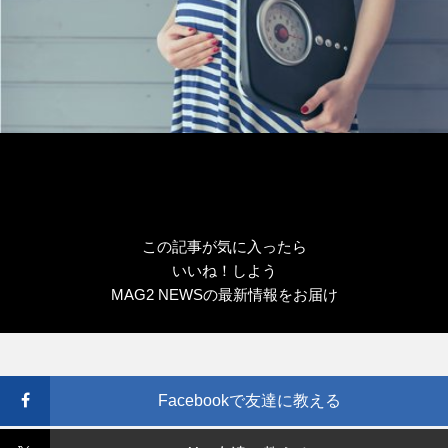
この記事が気に入ったら
いいね！しよう
MAG2 NEWSの最新情報をお届け
Facebookで友達に教える