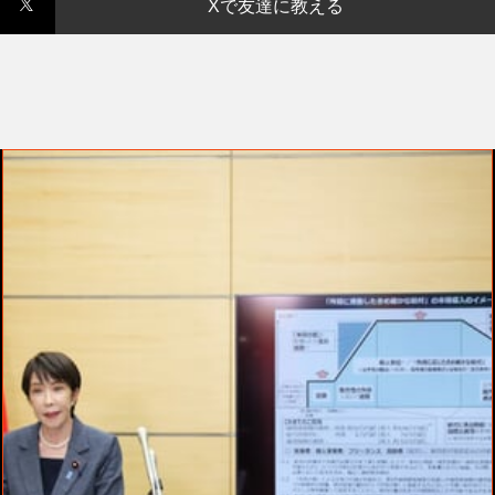
Xで友達に教える