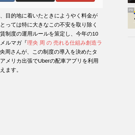
PR
、目的地に着いたときにようやく料金が
とっては特に大きなこの不安を取り除く
賃制度の運用ルールを策定し、今年の10
メルマガ『
理央 周 の 売れる仕組み創造ラ
央周さんが、この制度の導入を決めたタ
アメリカ出張でUberの配車アプリを利用
えます。