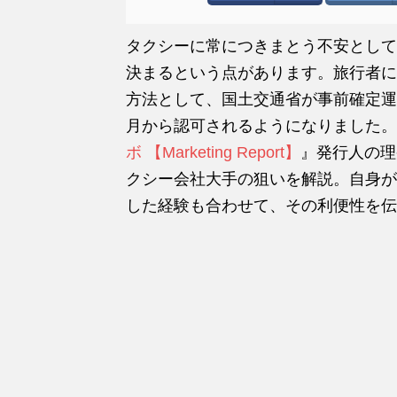
タクシーに常につきまとう不安として
決まるという点があります。旅行者に
方法として、国土交通省が事前確定運
月から認可されるようになりました。
ボ 【Marketing Report】
』発行人の理
クシー会社大手の狙いを解説。自身が
した経験も合わせて、その利便性を伝