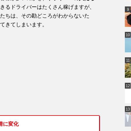
きるドライバーはたくさん稼げますが、
たちは、その勘どころがわからないた
てきてしまいます。
情に変化