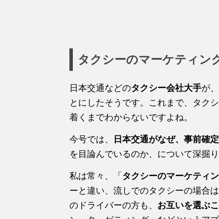
タクシーのマーケティン
日本交通などの
タクシー会社大手
が、
とにしたそうです。これまで、タクシ
着くまでわからないですよね。
今号では、
日本交通がなぜ、事前確定
を目論んでいるのか、について深掘り
私は常々、「
タクシーのマーケティン
ーと違い、流しでのタクシーの場合は
のドライバーの方も、
お互いを選ぶこ