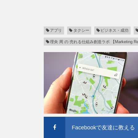
アプリ
タクシー
ビジネス・成功
理央 周 の 売れる仕組み創造ラボ 【Marketing Re
Facebookで友達に教える