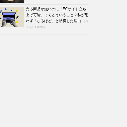
売る商品が無いのに「ECサイト立ち
上げ可能」ってどういうこと？私が思
わず「なるほど」と納得した理由
（株
式会社Fulmo）