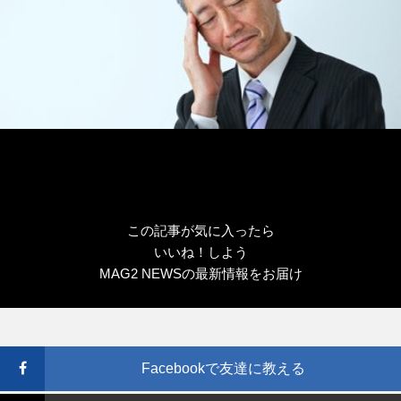
この記事が気に入ったら
いいね！しよう
MAG2 NEWSの最新情報をお届け
Facebookで友達に教える