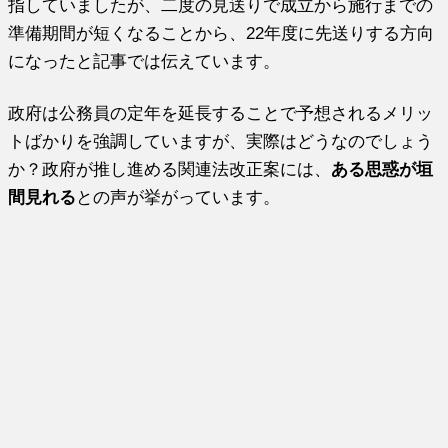
指していましたが、二度の見送りで成立から施行までの
準備期間が短くなることから、22年度に先送りする方向
になったと記事では伝えています。
政府は公務員の定年を延長することで予想されるメリッ
トばかりを強調していますが、実際はどうなのでしょう
か？政府が推し進める関連法改正案には、
ある思惑が垣
間見れる
との声が挙がっています。