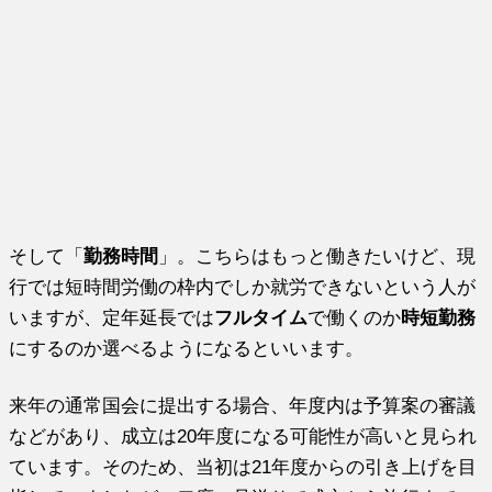
そして「
勤務時間
」。こちらはもっと働きたいけど、現
行では短時間労働の枠内でしか就労できないという人が
いますが、定年延長では
フルタイム
で働くのか
時短勤務
にするのか選べるようになるといいます。
来年の通常国会に提出する場合、年度内は予算案の審議
などがあり、成立は20年度になる可能性が高いと見られ
ています。そのため、当初は21年度からの引き上げを目