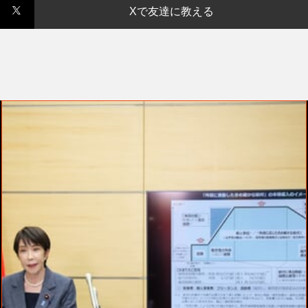
Xで友達に教える