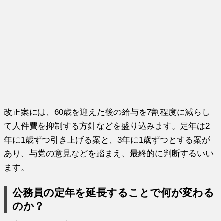
改正案には、60歳を迎えた後の給与を7割程度に減らし
て人件費を抑制する方針などを盛り込みます。定年は2
年に1歳ずつ引き上げる案と、3年に1歳ずつとする案が
あり、与党の意見などを踏まえ、最終的に判断するいい
ます。
公務員の定年を延長することで何が変わる
のか？