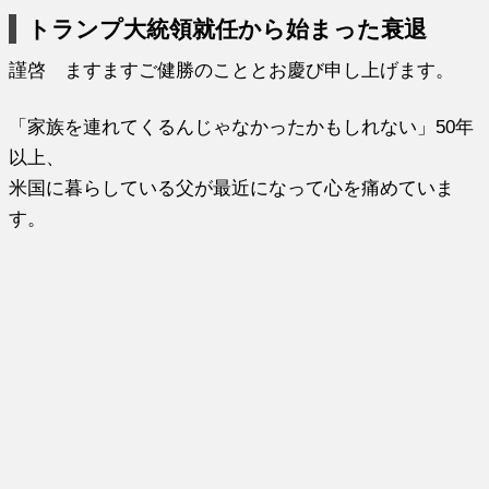
トランプ大統領就任から始まった衰退
謹啓 ますますご健勝のこととお慶び申し上げます。
「家族を連れてくるんじゃなかったかもしれない」50年
以上、
米国に暮らしている父が最近になって心を痛めていま
す。