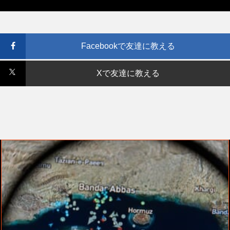
Facebookで友達に教える
Xで友達に教える