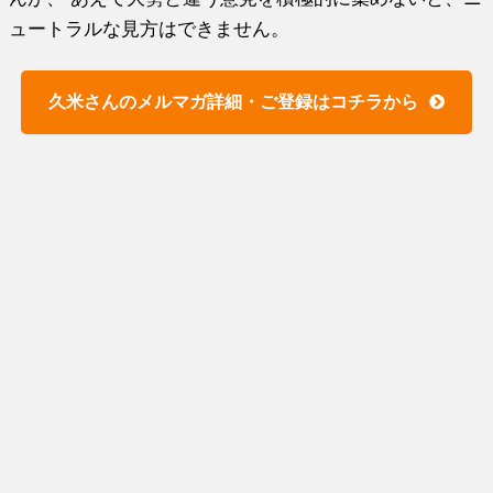
ュートラルな見方はできません。
久米さんのメルマガ詳細・ご登録はコチラから