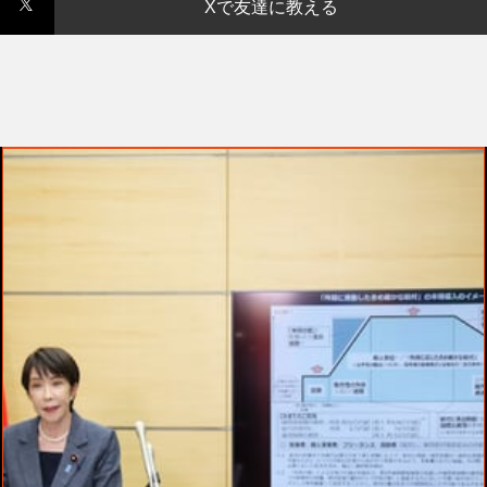
Xで友達に教える