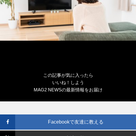
この記事が気に入ったら
いいね！しよう
MAG2 NEWSの最新情報をお届け
Facebookで友達に教える