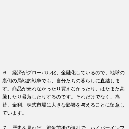
６ 経済がグローバル化、金融化しているので、地球の
裏側の局地的戦争でも、自分たちの暮らしに直結しま
す。商品が売れなかったり買えなかったり、はたまた高
騰したり暴落したりするのです。それだけでなく、為
替、金利、株式市場に大きな影響を与えることに留意し
ています。
７ 歴史を見れば、戦争前後の混乱で、ハイパーインフ