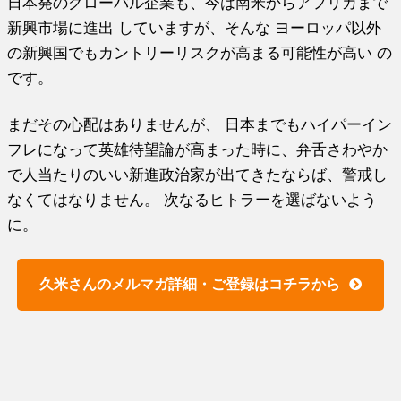
日本発のグローバル企業も、今は南米からアフリカまで
新興市場に進出 していますが、そんな ヨーロッパ以外
の新興国でもカントリーリスクが高まる可能性が高い の
です。
まだその心配はありませんが、 日本までもハイパーイン
フレになって英雄待望論が高まった時に、弁舌さわやか
で人当たりのいい新進政治家が出てきたならば、警戒し
なくてはなりません。 次なるヒトラーを選ばないよう
に。
久米さんのメルマガ詳細・ご登録はコチラから