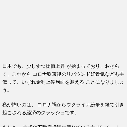
日本でも、少しずつ物価上昇 が始まっており、おそら
く、これから コロナ収束後のリバウンド好景気なども手
伝って、いずれ金利上昇局面を迎える ことになりましょ
う。
私が怖いのは、 コロナ禍からウクライナ紛争を経て引き
起こされる経済のクラッシュです。