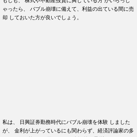
もしも、 株式や不動産投資に興じている方 がいらっし
ゃったら、 バブル崩壊に備えて、利益の出ている間に売
却 しておいた方が良いでしょう。
私は、 日興証券勤務時代にバブル崩壊を体験 しました
が、 金利が上がっているにも関わらず、経済評論家の多