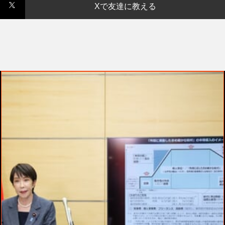
Xで友達に教える