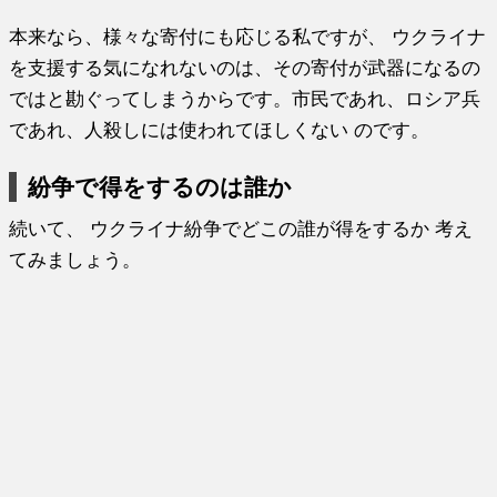
本来なら、様々な寄付にも応じる私ですが、 ウクライナ
を支援する気になれないのは、その寄付が武器になるの
ではと勘ぐってしまうからです。市民であれ、ロシア兵
であれ、人殺しには使われてほしくない のです。
紛争で得をするのは誰か
続いて、 ウクライナ紛争でどこの誰が得をするか 考え
てみましょう。