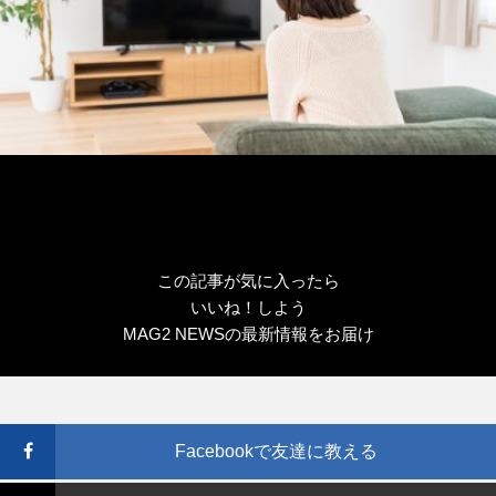
この記事が気に入ったら
いいね！しよう
MAG2 NEWSの最新情報をお届け
Facebookで友達に教える