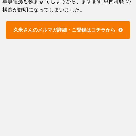
軍事連携も強まる でしょうから、ますます 東西冷戦 の
構造が鮮明になってしまいました。
久米さんのメルマガ詳細・ご登録はコチラから