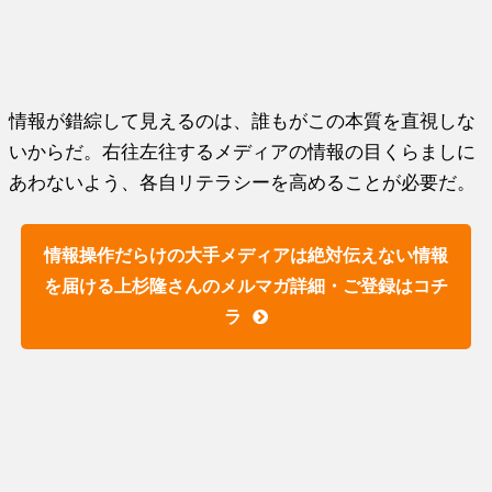
情報が錯綜して見えるのは、誰もがこの本質を直視しな
いからだ。右往左往するメディアの情報の目くらましに
あわないよう、各自リテラシーを高めることが必要だ。
情報操作だらけの大手メディアは絶対伝えない情報
を届ける上杉隆さんのメルマガ詳細・ご登録はコチ
ラ