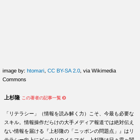
image by:
htomari
,
CC BY-SA 2.0
, via Wikimedia
Commons
上杉隆
この著者の記事一覧
「リテラシー」（情報を読み解く力）こそ、今最も必要な
スキル。情報操作だらけの大手メディア報道では絶対伝え
ない情報を届ける『上杉隆の「ニッポンの問題点」』はリ
テラシー向上にピッタリのメルマガ。上杉隆は日々霞ヶ関