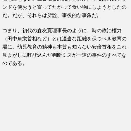
ンドを使おうと寄ってたかって食い物にしようとしたの
だ。だが、それらは所詮、事後的な事象だ。
つまり、初代の森友寛理事長のように、時の政治権力
（田中角栄首相など）とは適当な距離を保つべき教育の
場に、幼児教育の精神も本質も知らない安倍首相をこれ
見よがしに呼び込んだ判断ミスが一連の事件のすべてな
のである。