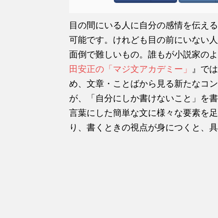
目の間にいる人に自分の感情を伝える
可能です。けれども目の前にいない人
面倒で難しいもの。誰もが小説家のよ
田安正の「マジ文アカデミー」
』では
め、文章・ことばから見る新たなコン
が、「自分にしか書けないこと」を書
言葉にした簡単な文に様々な要素を足
り、書くときの視点が身につくと、具