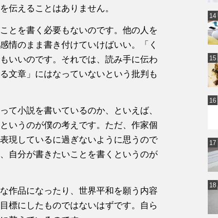
を伝えることはありません。
ことを書く必要もないのです。他の人を
感情のまま書き付けていけばいい。「く
もいいのです。それでは、読み手に伝わ
る文章」にはなっていないという批判も
って小説を書いているのか、といえば、
というのが僕の考えです。ただ、作家個
表現しているに過ぎないように思うので
、自分が書きたいことを書くというのが
な作品になったり、世界平和を願う内容
目標にしたものではないはずです。自ら