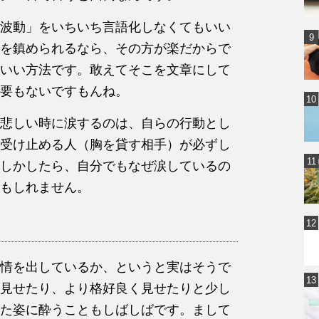
波動」をいちいち言語化しなくてもいい
を鎮められるなら、その方が楽だからで
いい方法です。敢えてそこを文章にして
要もないですもんね。
悲しい時に涙するのは、自らの行動とし
受け止める人（胸を貸す相手）が必ずし
しかしたら、自分でもなぜ涙しているの
もしれません。
情を出しているか、というと実はそうで
見せたり、より格好良く見せたりと少し
た姿に酔うこともしばしばです。まして