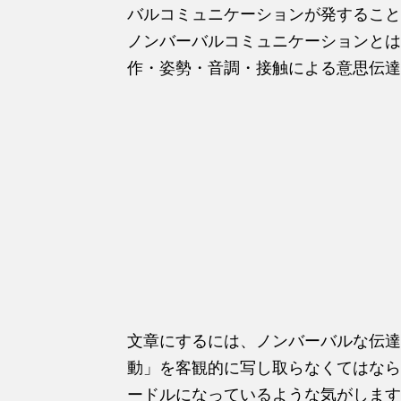
バルコミュニケーションが発すること
ノンバーバルコミュニケーションとは
作・姿勢・音調・接触による意思伝達
文章にするには、ノンバーバルな伝達
動」を客観的に写し取らなくてはなら
ードルになっているような気がします