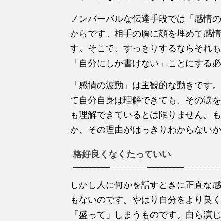
ノンバーバルな伝達手段では「感情の
からです。相手の胸に顔を埋めて感情
す。そこで、すっきりするならそれも
「自分にしか書けない」ことにする必
「感情の波動」は主観的な動きです。
て自分自身は理解できても、その涙を
も理解できているとは限りません。も
か、その理由がはっきりわからないか
格好良くなくたっていい
しかし人に何かを話すときに正直な感
もないのです。やはり自分をより良く
「盛って」しまうものです。自ら演じ