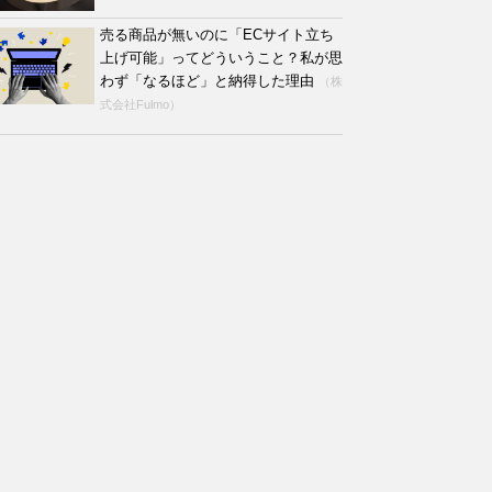
売る商品が無いのに「ECサイト立ち
上げ可能」ってどういうこと？私が思
わず「なるほど」と納得した理由
（株
式会社Fulmo）