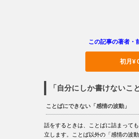
この記事の著者・
初月¥
「自分にしか書けないこ
ことばにできない「感情の波動」
話をするときは、ことばに詰まっても
立します。ことば以外の「感情の波動