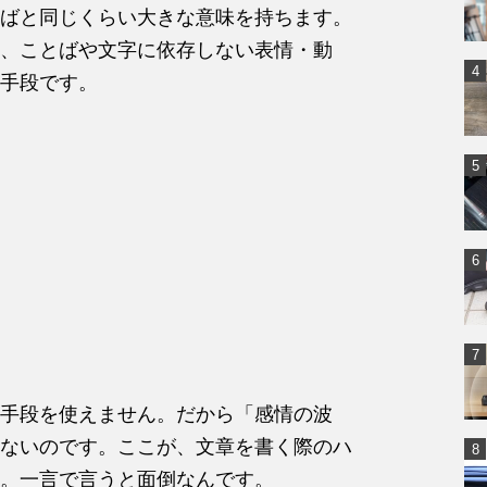
ばと同じくらい大きな意味を持ちます。
、ことばや文字に依存しない表情・動
手段です。
手段を使えません。だから「感情の波
ないのです。ここが、文章を書く際のハ
。一言で言うと面倒なんです。