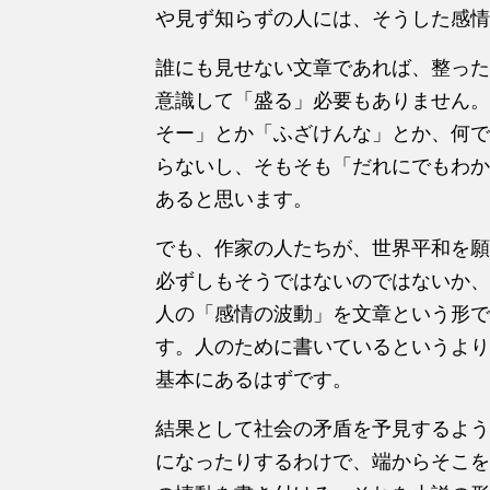
や見ず知らずの人には、そうした感情
誰にも見せない文章であれば、整った
意識して「盛る」必要もありません。
そー」とか「ふざけんな」とか、何で
らないし、そもそも「だれにでもわか
あると思います。
でも、作家の人たちが、世界平和を願
必ずしもそうではないのではないか、
人の「感情の波動」を文章という形で
す。人のために書いているというより
基本にあるはずです。
結果として社会の矛盾を予見するよう
になったりするわけで、端からそこを