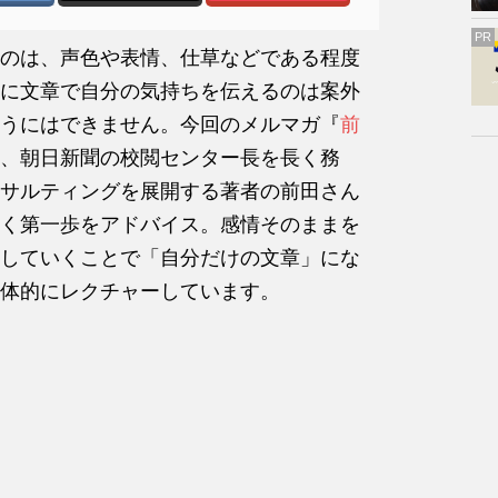
PR
のは、声色や表情、仕草などである程度
に文章で自分の気持ちを伝えるのは案外
うにはできません。今回のメルマガ『
前
、朝日新聞の校閲センター長を長く務
サルティングを展開する著者の前田さん
く第一歩をアドバイス。感情そのままを
していくことで「自分だけの文章」にな
体的にレクチャーしています。