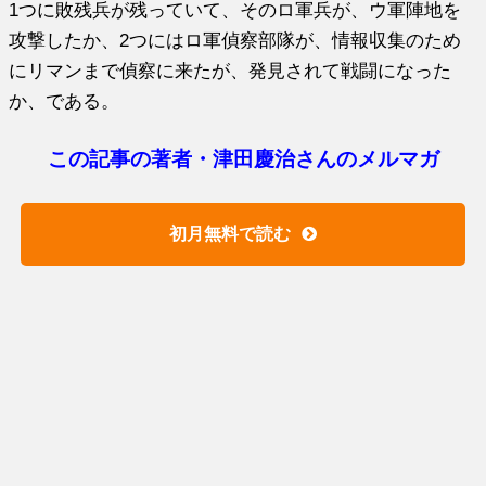
1つに敗残兵が残っていて、そのロ軍兵が、ウ軍陣地を
攻撃したか、2つにはロ軍偵察部隊が、情報収集のため
にリマンまで偵察に来たが、発見されて戦闘になった
か、である。
この記事の著者・津田慶治さんのメルマガ
初月無料で読む