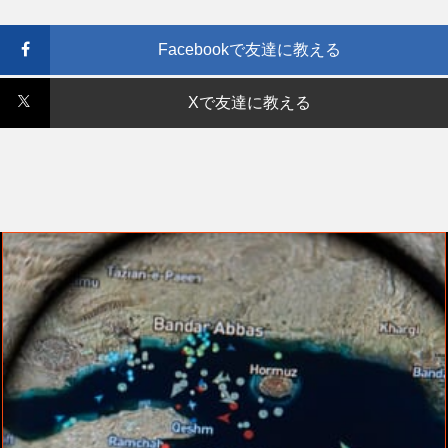
Facebookで友達に教える
Xで友達に教える