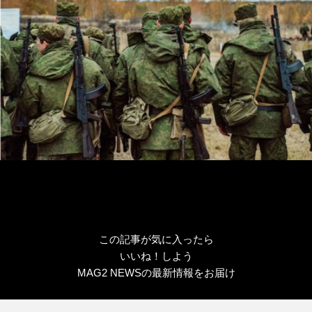
ー
この記事が気に入ったら
いいね！しよう
MAG2 NEWSの最新情報をお届け