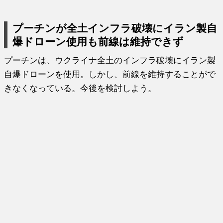
プーチンが全土インフラ破壊にイラン製自
爆ドローン使用も前線は維持できず
プーチンは、ウクライナ全土のインフラ破壊にイラン製
自爆ドローンを使用。しかし、前線を維持することがで
きなくなっている。今後を検討しよう。