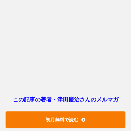
この記事の著者・津田慶治さんのメルマガ
初月無料で読む