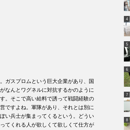
。ガスプロムという巨大企業があり、国
がなんとワグネルに対抗するかのように
す。そこで高い給料で誘って戦闘経験の
営ですよね。軍隊があり、それとは別に
ぽい兵士が集まってくるという。どうい
ってくれる人が欲しくて欲しくて仕方が