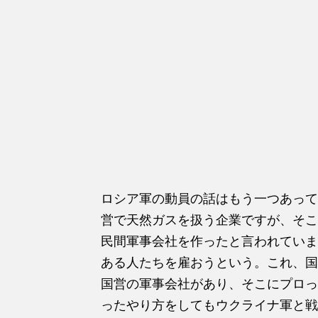
ロシア軍の動員の話はもう一つあって
営で天然ガスを扱う企業ですが、そこ
民間軍事会社を作ったと言われていま
ある人たちを雇おうという。これ、国
国営の軍事会社があり、そこにプロっ
ったやり方をしてもウクライナ軍と戦