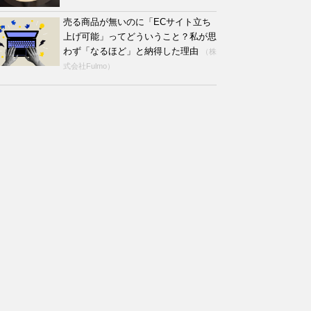
売る商品が無いのに「ECサイト立ち
上げ可能」ってどういうこと？私が思
わず「なるほど」と納得した理由
（株
式会社Fulmo）