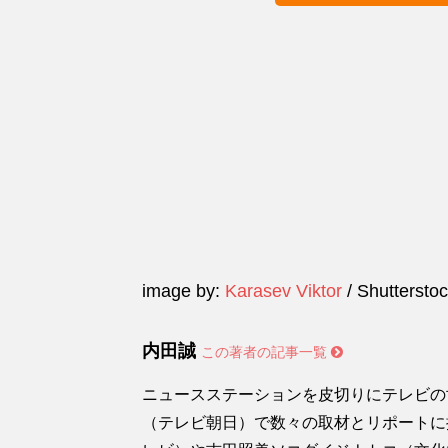
image by:
Karasev Viktor
/ Shuttersto
内田誠
この著者の記事一覧
ニュースステーションを皮切りにテレビの
（テレビ朝日）で数々の取材とリポートに