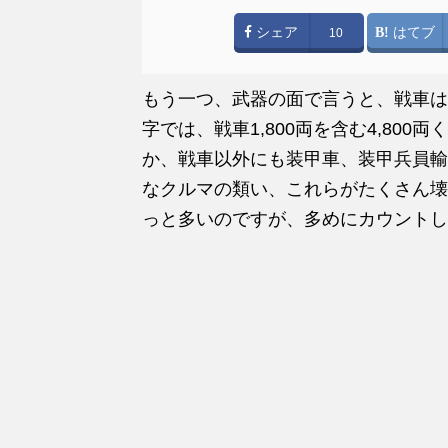
シェア
はてブ
10
もう一つ、武器の面で言うと、戦車は
字では、戦車1,800両を含む4,800
か、戦車以外にも装甲車、装甲兵員輸
なクルマの類い、これらがたくさん壊
っと多いのですが、多めにカウントし