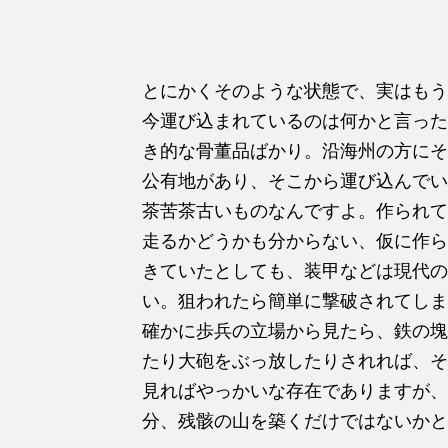
とにかくそのような状態で、実はもう
今運び込まれているのは何かと言ったら
き的な骨董品ばかり。沿海州の方にそ
公有地があり、そこから運び込んでい
茶苦茶古いものなんですよ。作られて
走るかどうかも分からない、仮に作ら
きていたとしても、装甲などは現代の
い。狙われたら簡単に撃破されてしま
確かに歩兵の立場から見たら、鉄の塊
たり大砲をぶっ放したりされれば、そ
見ればやっかいな存在でありますが、
分、残骸の山を築くだけではないかと