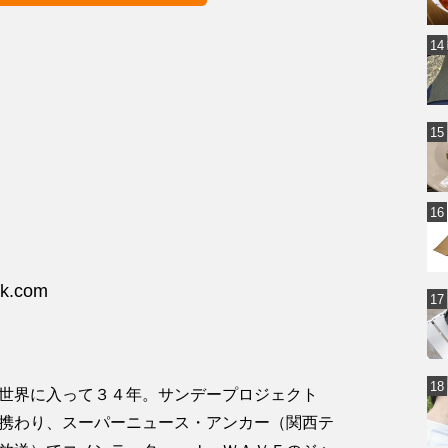
ck.com
世界に入って３４年。サンデープロジェクト
携わり、スーパーニュース・アンカー（関西テ